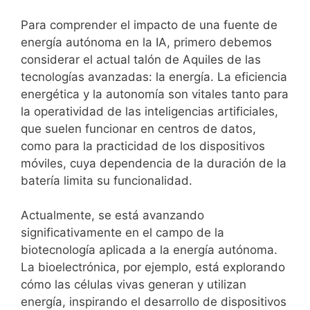
Para comprender el impacto de una fuente de
energía autónoma en la IA, primero debemos
considerar el actual talón de Aquiles de las
tecnologías avanzadas: la energía. La eficiencia
energética y la autonomía son vitales tanto para
la operatividad de las inteligencias artificiales,
que suelen funcionar en centros de datos,
como para la practicidad de los dispositivos
móviles, cuya dependencia de la duración de la
batería limita su funcionalidad.
Actualmente, se está avanzando
significativamente en el campo de la
biotecnología aplicada a la energía autónoma.
La bioelectrónica, por ejemplo, está explorando
cómo las células vivas generan y utilizan
energía, inspirando el desarrollo de dispositivos