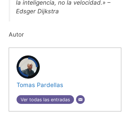
la inteligencia, no la velocidad.» –
Edsger Dijkstra
Autor
Tomas Pardellas
Ver todas las entradas