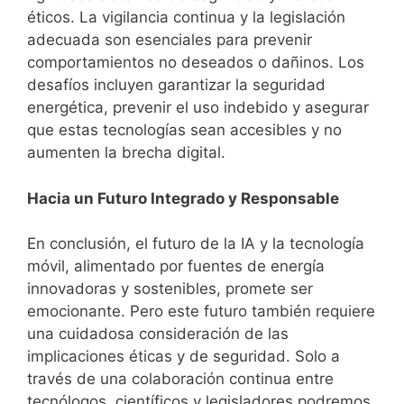
éticos. La vigilancia continua y la legislación
adecuada son esenciales para prevenir
comportamientos no deseados o dañinos. Los
desafíos incluyen garantizar la seguridad
energética, prevenir el uso indebido y asegurar
que estas tecnologías sean accesibles y no
aumenten la brecha digital.
Hacia un Futuro Integrado y Responsable
En conclusión, el futuro de la IA y la tecnología
móvil, alimentado por fuentes de energía
innovadoras y sostenibles, promete ser
emocionante. Pero este futuro también requiere
una cuidadosa consideración de las
implicaciones éticas y de seguridad. Solo a
través de una colaboración continua entre
tecnólogos, científicos y legisladores podremos