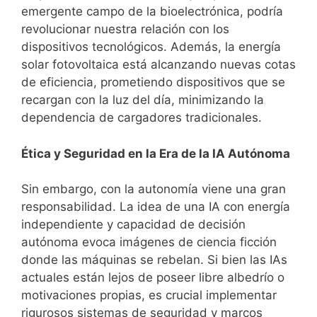
emergente campo de la bioelectrónica, podría
revolucionar nuestra relación con los
dispositivos tecnológicos. Además, la energía
solar fotovoltaica está alcanzando nuevas cotas
de eficiencia, prometiendo dispositivos que se
recargan con la luz del día, minimizando la
dependencia de cargadores tradicionales.
Ética y Seguridad en la Era de la IA Autónoma
Sin embargo, con la autonomía viene una gran
responsabilidad. La idea de una IA con energía
independiente y capacidad de decisión
autónoma evoca imágenes de ciencia ficción
donde las máquinas se rebelan. Si bien las IAs
actuales están lejos de poseer libre albedrío o
motivaciones propias, es crucial implementar
rigurosos sistemas de seguridad y marcos