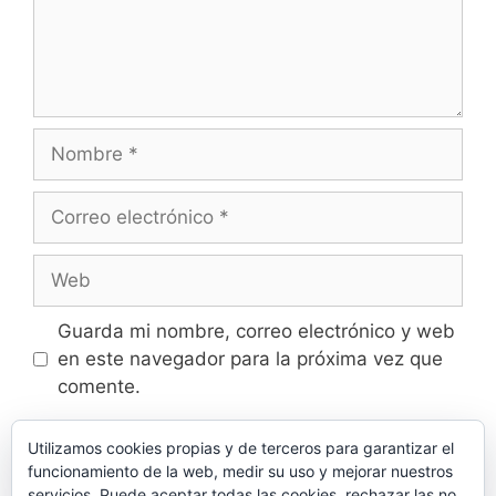
Nombre
Correo
electrónico
Web
Guarda mi nombre, correo electrónico y web
en este navegador para la próxima vez que
comente.
Utilizamos cookies propias y de terceros para garantizar el
funcionamiento de la web, medir su uso y mejorar nuestros
servicios. Puede aceptar todas las cookies, rechazar las no