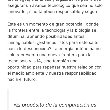
asegurar un avance tecnológico que sea no solo
innovador, sino también responsable y seguro.
Este es un momento de gran potencial, donde
la frontera entre la tecnología y la biología se
difumina, abriendo posibilidades antes
inimaginables. ¿Estamos listos para este salto
hacia lo desconocido? La energía autónoma no
solo representa una nueva frontera para la
tecnología y la IA, sino también una
oportunidad para repensar nuestra relación con
el medio ambiente y nuestra responsabilidad
hacia el futuro.
«El propósito de la computación es