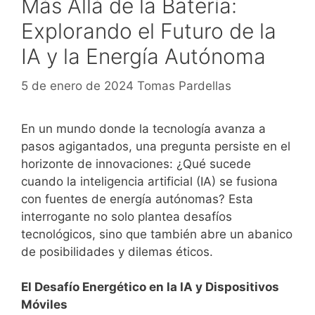
Más Allá de la Batería:
Explorando el Futuro de la
IA y la Energía Autónoma
5 de enero de 2024
Tomas Pardellas
En un mundo donde la tecnología avanza a
pasos agigantados, una pregunta persiste en el
horizonte de innovaciones: ¿Qué sucede
cuando la inteligencia artificial (IA) se fusiona
con fuentes de energía autónomas? Esta
interrogante no solo plantea desafíos
tecnológicos, sino que también abre un abanico
de posibilidades y dilemas éticos.
El Desafío Energético en la IA y Dispositivos
Móviles