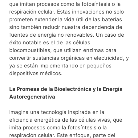
que imitan procesos como la fotosíntesis o la
respiración celular. Estas innovaciones no solo
prometen extender la vida útil de las baterías
sino también reducir nuestra dependencia de
fuentes de energía no renovables. Un caso de
éxito notable es el de las células
biocombustibles, que utilizan enzimas para
convertir sustancias orgánicas en electricidad, y
ya se están implementando en pequeños
dispositivos médicos.
La Promesa de la Bioelectrónica y la Energía
Autoregenerativa
Imagina una tecnología inspirada en la
eficiencia energética de las células vivas, que
imita procesos como la fotosíntesis o la
respiración celular. Este enfoque, parte del