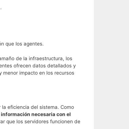
.
ón que los agentes.
maño de la infraestructura, los
gentes ofrecen datos detallados y
 y menor impacto en los recursos
 la eficiencia del sistema. Como
 información necesaria con el
ar que los servidores funcionen de