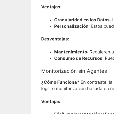
Ventajas:
Granularidad en los Datos
: 
Personalización
: Estos pued
Desventajas:
Mantenimiento
: Requieren u
Consumo de Recursos
: Pue
Monitorización sin Agentes
¿Cómo Funciona?
En contraste, la
logs, o monitorización basada en re
Ventajas: