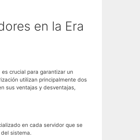
dores en la Era
 es crucial para garantizar un
ización utilizan principalmente dos
en sus ventajas y desventajas,
ializado en cada servidor que se
 del sistema.