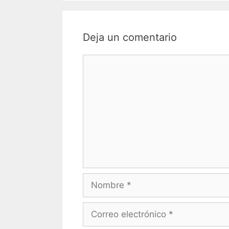
Deja un comentario
Comentario
Nombre
Correo
electrónico