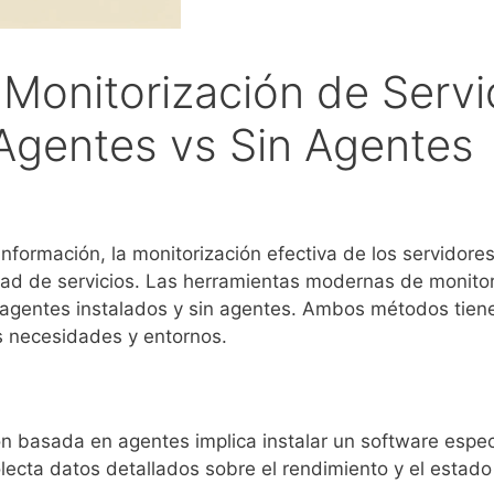
Monitorización de Servi
Agentes vs Sin Agentes
nformación, la monitorización efectiva de los servidores
dad de servicios. Las herramientas modernas de monitor
 agentes instalados y sin agentes. Ambos métodos tien
 necesidades y entornos.
n basada en agentes implica instalar un software espec
lecta datos detallados sobre el rendimiento y el estado