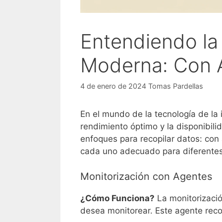
Entendiendo la 
Moderna: Con 
4 de enero de 2024
Tomas Pardellas
En el mundo de la tecnología de la i
rendimiento óptimo y la disponibili
enfoques para recopilar datos: con
cada uno adecuado para diferentes
Monitorización con Agentes
¿Cómo Funciona?
La monitorizació
desea monitorear. Este agente reco