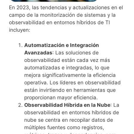
En 2023, las tendencias y actualizaciones en el
campo de la monitorización de sistemas y la
observabilidad en entornos híbridos de TI
incluyen:
Automatización e Integración
Avanzadas
: Las soluciones de
observabilidad están cada vez más
automatizadas e integradas, lo que
mejora significativamente la eficiencia
operativa. Los líderes en observabilidad
están invirtiendo en herramientas que
proporcionan mayor eficiencia.
Observabilidad Híbrida en la Nube
: La
observabilidad en entornos híbridos de
nube se centra en recopilar datos de
múltiples fuentes como registros,