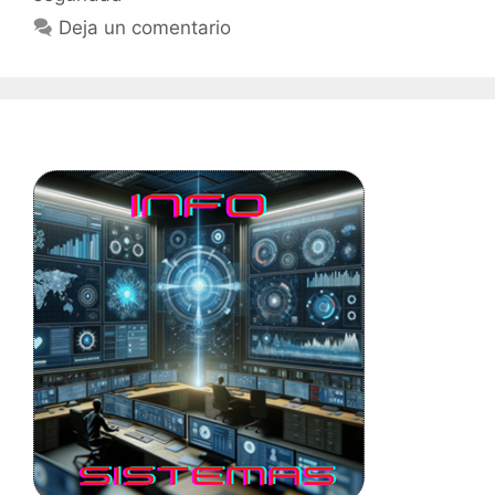
Deja un comentario