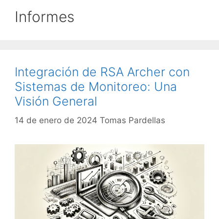
Informes
Integración de RSA Archer con
Sistemas de Monitoreo: Una
Visión General
14 de enero de 2024
Tomas Pardellas