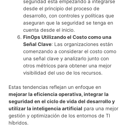
seguridad está empezando a integrarse
desde el principio del proceso de
desarrollo, con controles y políticas que
aseguran que la seguridad se tenga en
cuenta desde el inicio.
FinOps Utilizando el Costo como una
Señal Clave
: Las organizaciones están
comenzando a considerar el costo como
una señal clave y analizarlo junto con
otros métricos para obtener una mejor
visibilidad del uso de los recursos.
Estas tendencias reflejan un enfoque en
mejorar la eficiencia operativa, integrar la
seguridad en el ciclo de vida del desarrollo y
utilizar la inteligencia artificial
para una mejor
gestión y optimización de los entornos de TI
híbridos.