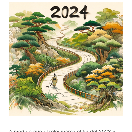
A medida que el reloj marca el fin del 2023 y