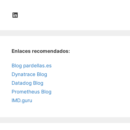
LinkedIn
Enlaces recomendados:
Blog pardellas.es
Dynatrace Blog
Datadog Blog
Prometheus Blog
IMD.guru