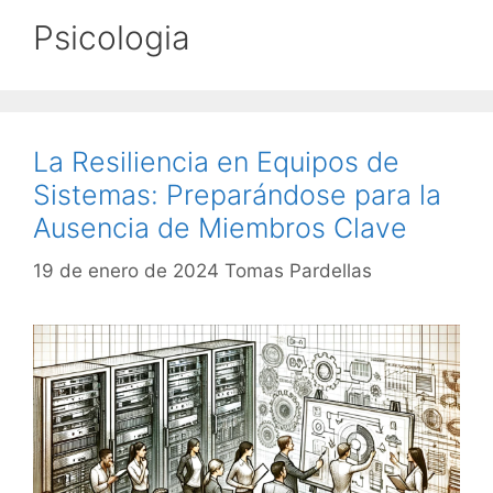
Psicologia
La Resiliencia en Equipos de
Sistemas: Preparándose para la
Ausencia de Miembros Clave
19 de enero de 2024
Tomas Pardellas