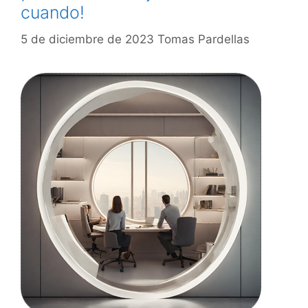
cuando!
5 de diciembre de 2023
Tomas Pardellas