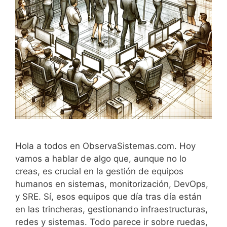
Hola a todos en ObservaSistemas.com. Hoy
vamos a hablar de algo que, aunque no lo
creas, es crucial en la gestión de equipos
humanos en sistemas, monitorización, DevOps,
y SRE. Sí, esos equipos que día tras día están
en las trincheras, gestionando infraestructuras,
redes y sistemas. Todo parece ir sobre ruedas,