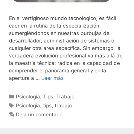
En el vertiginoso mundo tecnológico, es fácil
caer en la rutina de la especialización,
sumergiéndonos en nuestras burbujas de
desarrollador, administración de sistemas o
cualquier otra área específica. Sin embargo, la
verdadera evolución profesional va más allá de
la maestría técnica; radica en la capacidad de
comprender el panorama general y en la
apertura a …
Leer más
Categorías
Psicología
,
Tips
,
Trabajo
Etiquetas
Psicologia
,
tips
,
trabajo
Deja un comentario