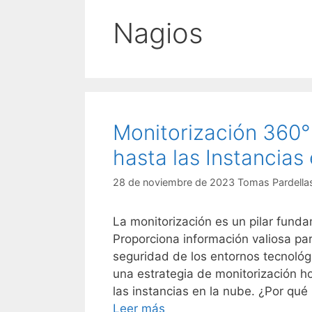
Nagios
Monitorización 360°
hasta las Instancias
28 de noviembre de 2023
Tomas Pardella
La monitorización es un pilar funda
Proporciona información valiosa par
seguridad de los entornos tecnológi
una estrategia de monitorización ho
las instancias en la nube. ¿Por qué
Leer más