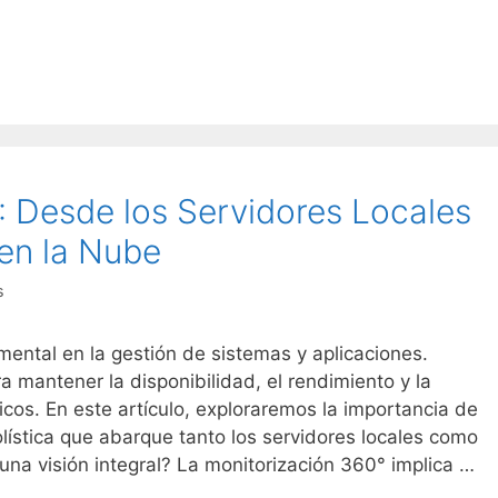
: Desde los Servidores Locales
 en la Nube
s
mental en la gestión de sistemas y aplicaciones.
a mantener la disponibilidad, el rendimiento y la
cos. En este artículo, exploraremos la importancia de
lística que abarque tanto los servidores locales como
 una visión integral? La monitorización 360° implica …