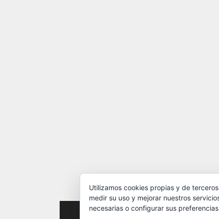
Utilizamos cookies propias y de terceros
medir su uso y mejorar nuestros servicio
necesarias o configurar sus preferencia