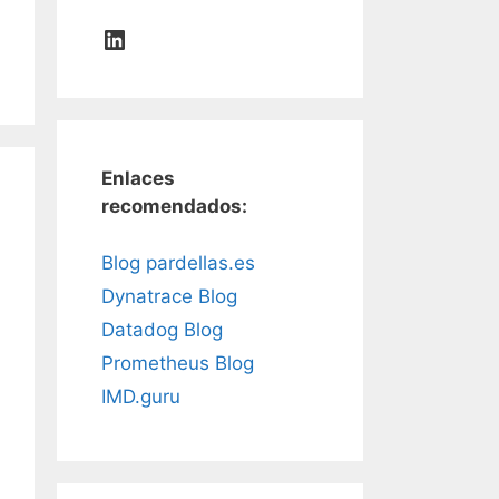
LinkedIn
Enlaces
recomendados:
Blog pardellas.es
Dynatrace Blog
Datadog Blog
Prometheus Blog
IMD.guru