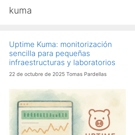
kuma
Uptime Kuma: monitorización
sencilla para pequeñas
infraestructuras y laboratorios
22 de octubre de 2025
Tomas Pardellas