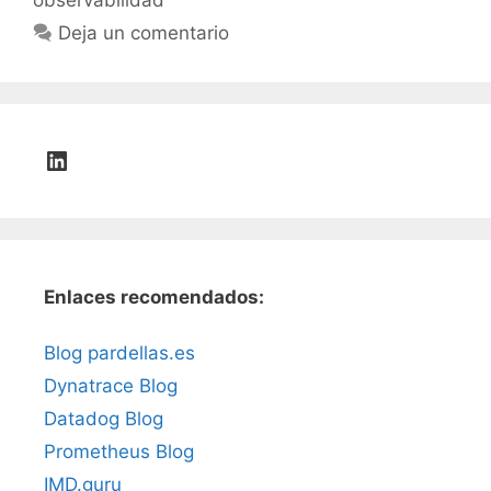
observabilidad
Deja un comentario
LinkedIn
Enlaces recomendados:
Blog pardellas.es
Dynatrace Blog
Datadog Blog
Prometheus Blog
IMD.guru