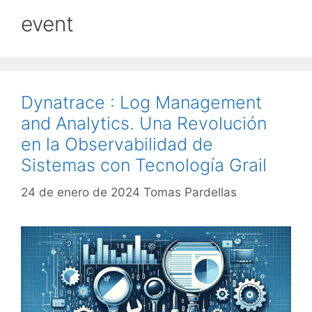
event
Dynatrace : Log Management
and Analytics. Una Revolución
en la Observabilidad de
Sistemas con Tecnología Grail
24 de enero de 2024
Tomas Pardellas