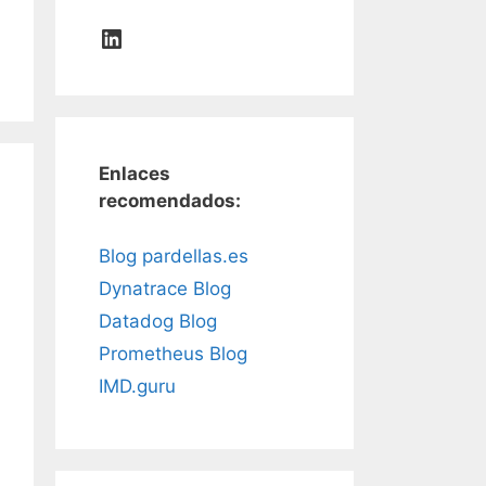
LinkedIn
Enlaces
recomendados:
Blog pardellas.es
Dynatrace Blog
Datadog Blog
Prometheus Blog
IMD.guru