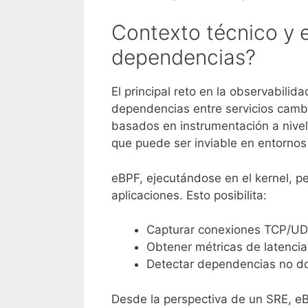
Contexto técnico y 
dependencias?
El principal reto en la observabilid
dependencias entre servicios cambi
basados en instrumentación a nivel d
que puede ser inviable en entornos
eBPF, ejecutándose en el kernel, pe
aplicaciones. Esto posibilita:
Capturar conexiones TCP/UDP
Obtener métricas de latencia
Detectar dependencias no do
Desde la perspectiva de un SRE, e