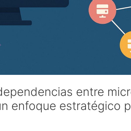
ependencias entre micr
n enfoque estratégico 