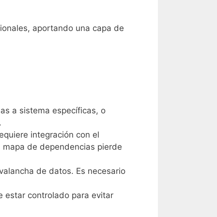
icionales, aportando una capa de
s a sistema específicas, o
.
quiere integración con el
 el mapa de dependencias pierde
valancha de datos. Es necesario
 estar controlado para evitar