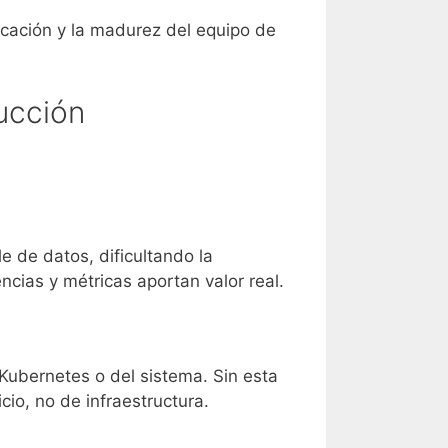
licación y la madurez del equipo de
ucción
 de datos, dificultando la
ncias y métricas aportan valor real.
Kubernetes o del sistema. Sin esta
io, no de infraestructura.