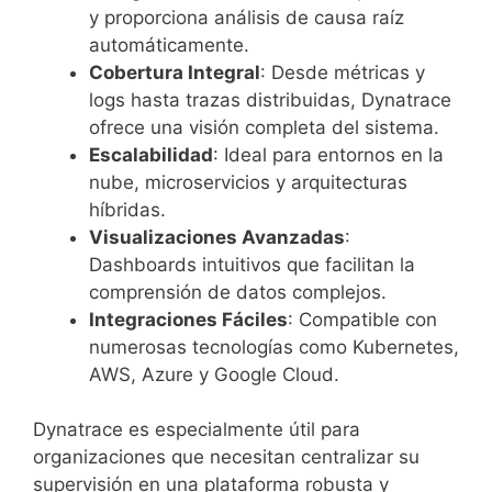
y proporciona análisis de causa raíz
automáticamente.
Cobertura Integral
: Desde métricas y
logs hasta trazas distribuidas, Dynatrace
ofrece una visión completa del sistema.
Escalabilidad
: Ideal para entornos en la
nube, microservicios y arquitecturas
híbridas.
Visualizaciones Avanzadas
:
Dashboards intuitivos que facilitan la
comprensión de datos complejos.
Integraciones Fáciles
: Compatible con
numerosas tecnologías como Kubernetes,
AWS, Azure y Google Cloud.
Dynatrace es especialmente útil para
organizaciones que necesitan centralizar su
supervisión en una plataforma robusta y