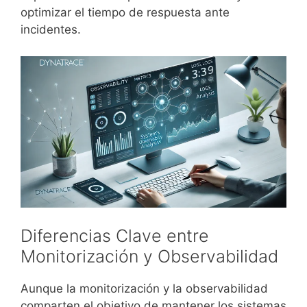
optimizar el tiempo de respuesta ante
incidentes.
Diferencias Clave entre
Monitorización y Observabilidad
Aunque la monitorización y la observabilidad
comparten el objetivo de mantener los sistemas