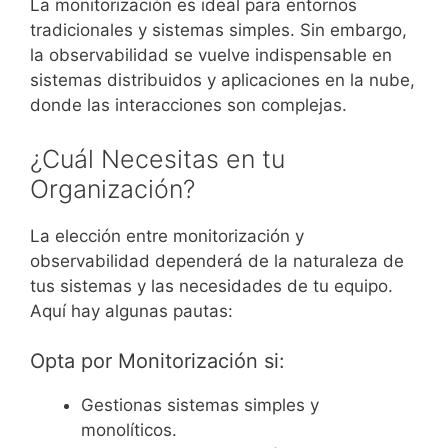
La monitorización es ideal para entornos
tradicionales y sistemas simples. Sin embargo,
la observabilidad se vuelve indispensable en
sistemas distribuidos y aplicaciones en la nube,
donde las interacciones son complejas.
¿Cuál Necesitas en tu
Organización?
La elección entre monitorización y
observabilidad dependerá de la naturaleza de
tus sistemas y las necesidades de tu equipo.
Aquí hay algunas pautas:
Opta por Monitorización si:
Gestionas sistemas simples y
monolíticos.