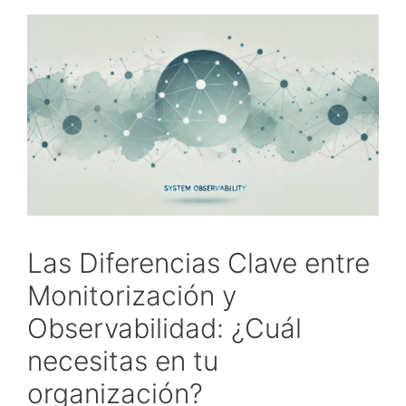
Las Diferencias Clave entre
Monitorización y
Observabilidad: ¿Cuál
necesitas en tu
organización?