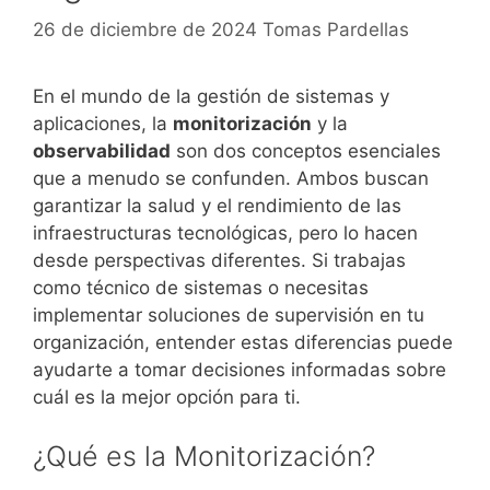
26 de diciembre de 2024
Tomas Pardellas
En el mundo de la gestión de sistemas y
aplicaciones, la
monitorización
y la
observabilidad
son dos conceptos esenciales
que a menudo se confunden. Ambos buscan
garantizar la salud y el rendimiento de las
infraestructuras tecnológicas, pero lo hacen
desde perspectivas diferentes. Si trabajas
como técnico de sistemas o necesitas
implementar soluciones de supervisión en tu
organización, entender estas diferencias puede
ayudarte a tomar decisiones informadas sobre
cuál es la mejor opción para ti.
¿Qué es la Monitorización?