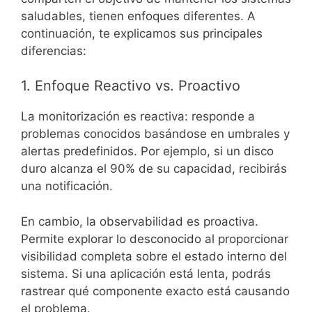
saludables, tienen enfoques diferentes. A
continuación, te explicamos sus principales
diferencias:
1. Enfoque Reactivo vs. Proactivo
La monitorización es reactiva: responde a
problemas conocidos basándose en umbrales y
alertas predefinidos. Por ejemplo, si un disco
duro alcanza el 90% de su capacidad, recibirás
una notificación.
En cambio, la observabilidad es proactiva.
Permite explorar lo desconocido al proporcionar
visibilidad completa sobre el estado interno del
sistema. Si una aplicación está lenta, podrás
rastrear qué componente exacto está causando
el problema.