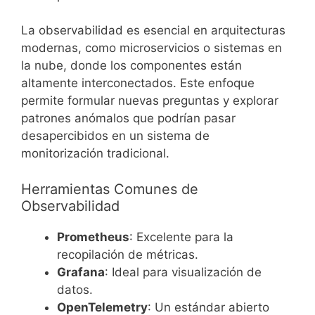
La observabilidad es esencial en arquitecturas
modernas, como microservicios o sistemas en
la nube, donde los componentes están
altamente interconectados. Este enfoque
permite formular nuevas preguntas y explorar
patrones anómalos que podrían pasar
desapercibidos en un sistema de
monitorización tradicional.
Herramientas Comunes de
Observabilidad
Prometheus
: Excelente para la
recopilación de métricas.
Grafana
: Ideal para visualización de
datos.
OpenTelemetry
: Un estándar abierto