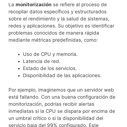
La
monitorización
se refiere al proceso de
recopilar datos específicos y estructurados
sobre el rendimiento y la salud de sistemas,
redes y aplicaciones. Su objetivo es identificar
problemas conocidos de manera rápida
mediante métricas predefinidas, como:
Uso de CPU y memoria.
Latencia de red.
Estado de los servicios.
Disponibilidad de las aplicaciones.
Por ejemplo, imaginemos que un servidor web
está fallando. Con una buena configuración de
monitorización, podrías recibir alertas
inmediatas si la CPU se dispara por encima de
un umbral crítico o si la disponibilidad del
servicio baja del 99% configurado. Este