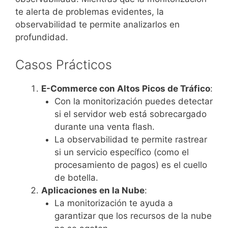
te alerta de problemas evidentes, la
observabilidad te permite analizarlos en
profundidad.
Casos Prácticos
E-Commerce con Altos Picos de Tráfico
:
Con la monitorización puedes detectar
si el servidor web está sobrecargado
durante una venta flash.
La observabilidad te permite rastrear
si un servicio específico (como el
procesamiento de pagos) es el cuello
de botella.
Aplicaciones en la Nube
:
La monitorización te ayuda a
garantizar que los recursos de la nube