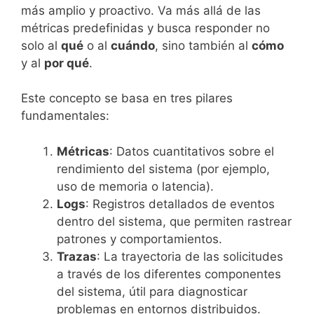
más amplio y proactivo. Va más allá de las
métricas predefinidas y busca responder no
solo al
qué
o al
cuándo
, sino también al
cómo
y al
por qué
.
Este concepto se basa en tres pilares
fundamentales:
Métricas
: Datos cuantitativos sobre el
rendimiento del sistema (por ejemplo,
uso de memoria o latencia).
Logs
: Registros detallados de eventos
dentro del sistema, que permiten rastrear
patrones y comportamientos.
Trazas
: La trayectoria de las solicitudes
a través de los diferentes componentes
del sistema, útil para diagnosticar
problemas en entornos distribuidos.