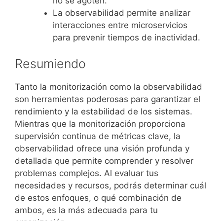
no se agoten.
La observabilidad permite analizar
interacciones entre microservicios
para prevenir tiempos de inactividad.
Resumiendo
Tanto la monitorización como la observabilidad
son herramientas poderosas para garantizar el
rendimiento y la estabilidad de los sistemas.
Mientras que la monitorización proporciona
supervisión continua de métricas clave, la
observabilidad ofrece una visión profunda y
detallada que permite comprender y resolver
problemas complejos. Al evaluar tus
necesidades y recursos, podrás determinar cuál
de estos enfoques, o qué combinación de
ambos, es la más adecuada para tu