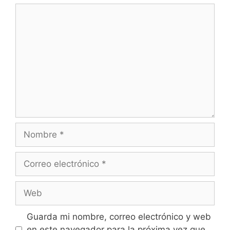
Comentario
Nombre
Correo
electrónico
Web
Guarda mi nombre, correo electrónico y web
en este navegador para la próxima vez que