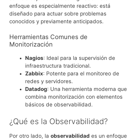
enfoque es especialmente reactivo: está
diseñado para actuar sobre problemas
conocidos y previamente anticipados.
Herramientas Comunes de
Monitorización
Nagios
: Ideal para la supervisión de
infraestructura tradicional.
Zabbix
: Potente para el monitoreo de
redes y servidores.
Datadog
: Una herramienta moderna que
combina monitorización con elementos
básicos de observabilidad.
¿Qué es la Observabilidad?
Por otro lado, la
observabilidad
es un enfoque