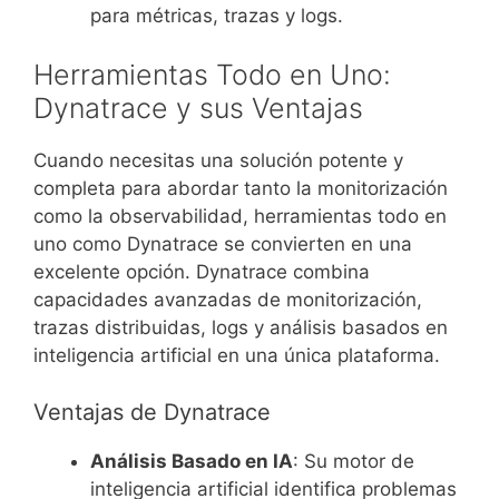
para métricas, trazas y logs.
Herramientas Todo en Uno:
Dynatrace y sus Ventajas
Cuando necesitas una solución potente y
completa para abordar tanto la monitorización
como la observabilidad, herramientas todo en
uno como Dynatrace se convierten en una
excelente opción. Dynatrace combina
capacidades avanzadas de monitorización,
trazas distribuidas, logs y análisis basados en
inteligencia artificial en una única plataforma.
Ventajas de Dynatrace
Análisis Basado en IA
: Su motor de
inteligencia artificial identifica problemas