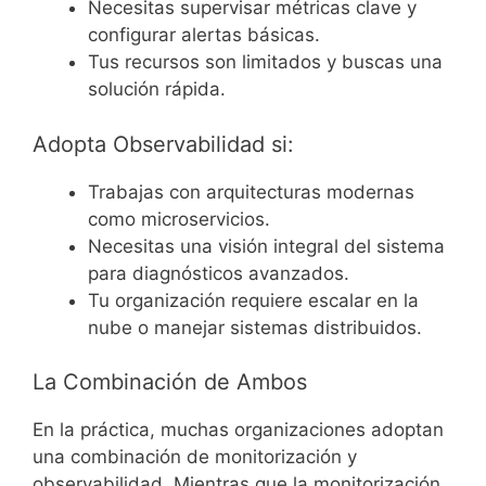
Necesitas supervisar métricas clave y
configurar alertas básicas.
Tus recursos son limitados y buscas una
solución rápida.
Adopta Observabilidad si:
Trabajas con arquitecturas modernas
como microservicios.
Necesitas una visión integral del sistema
para diagnósticos avanzados.
Tu organización requiere escalar en la
nube o manejar sistemas distribuidos.
La Combinación de Ambos
En la práctica, muchas organizaciones adoptan
una combinación de monitorización y
observabilidad. Mientras que la monitorización