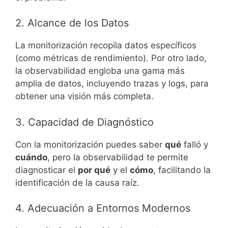
2. Alcance de los Datos
La monitorización recopila datos específicos
(como métricas de rendimiento). Por otro lado,
la observabilidad engloba una gama más
amplia de datos, incluyendo trazas y logs, para
obtener una visión más completa.
3. Capacidad de Diagnóstico
Con la monitorización puedes saber
qué
falló y
cuándo
, pero la observabilidad te permite
diagnosticar el
por qué
y el
cómo
, facilitando la
identificación de la causa raíz.
4. Adecuación a Entornos Modernos