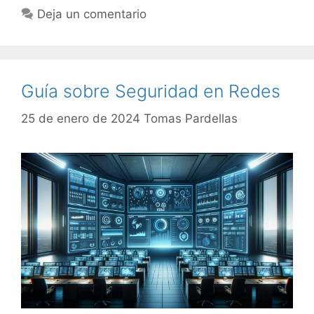
Deja un comentario
Guía sobre Seguridad en Redes
25 de enero de 2024
Tomas Pardellas