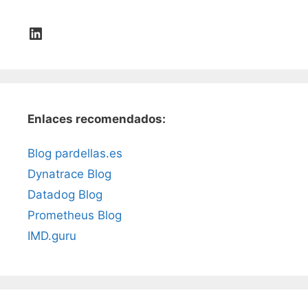
LinkedIn
Enlaces recomendados:
Blog pardellas.es
Dynatrace Blog
Datadog Blog
Prometheus Blog
IMD.guru