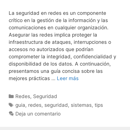
La seguridad en redes es un componente
crítico en la gestión de la información y las
comunicaciones en cualquier organización.
Asegurar las redes implica proteger la
infraestructura de ataques, interrupciones o
accesos no autorizados que podrían
comprometer la integridad, confidencialidad y
disponibilidad de los datos. A continuación,
presentamos una guía concisa sobre las
mejores prácticas …
Leer más
Categorías
Redes
,
Seguridad
Etiquetas
guia
,
redes
,
seguridad
,
sistemas
,
tips
Deja un comentario