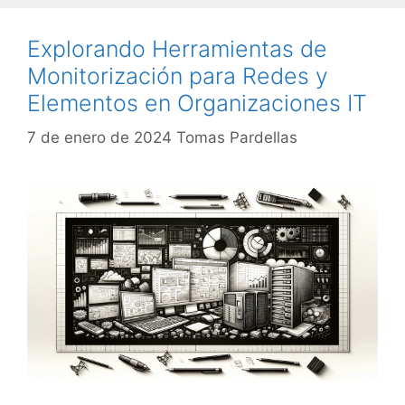
Explorando Herramientas de
Monitorización para Redes y
Elementos en Organizaciones IT
7 de enero de 2024
Tomas Pardellas