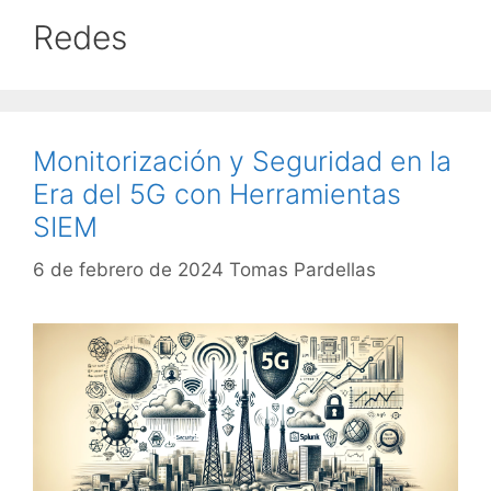
Redes
Monitorización y Seguridad en la
Era del 5G con Herramientas
SIEM
6 de febrero de 2024
Tomas Pardellas