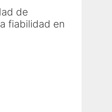
dad de
a fiabilidad en