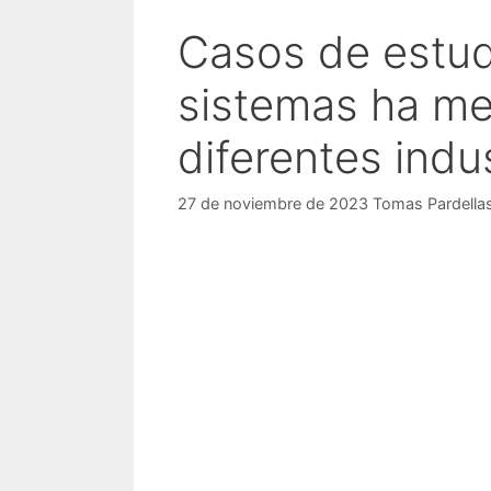
Casos de estud
sistemas ha mej
diferentes indu
27 de noviembre de 2023
Tomas Pardella