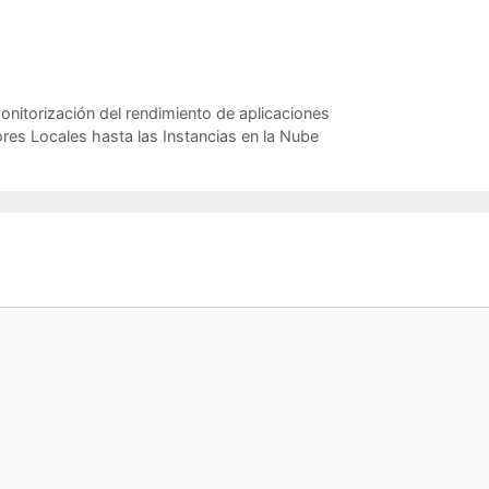
nitorización del rendimiento de aplicaciones
res Locales hasta las Instancias en la Nube