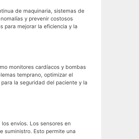
ontinua de maquinaria, sistemas de
anomalías y prevenir costosos
 para mejorar la eficiencia y la
 como monitores cardíacos y bombas
blemas temprano, optimizar el
para la seguridad del paciente y la
de los envíos. Los sensores en
e suministro. Esto permite una