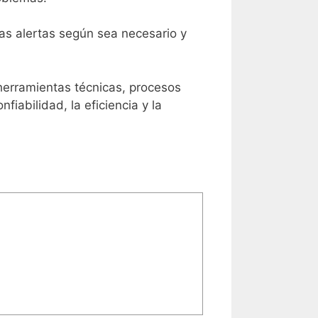
las alertas según sea necesario y
herramientas técnicas, procesos
iabilidad, la eficiencia y la