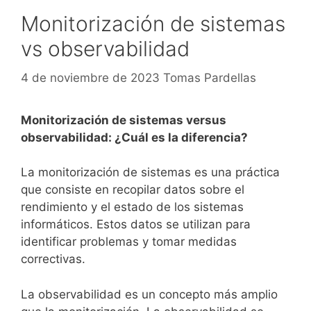
Monitorización de sistemas
vs observabilidad
4 de noviembre de 2023
Tomas Pardellas
Monitorización de sistemas versus
observabilidad: ¿Cuál es la diferencia?
La monitorización de sistemas es una práctica
que consiste en recopilar datos sobre el
rendimiento y el estado de los sistemas
informáticos. Estos datos se utilizan para
identificar problemas y tomar medidas
correctivas.
La observabilidad es un concepto más amplio