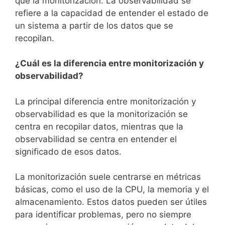
que la monitorización. La observabilidad se
refiere a la capacidad de entender el estado de
un sistema a partir de los datos que se
recopilan.
¿Cuál es la diferencia entre monitorización y
observabilidad?
La principal diferencia entre monitorización y
observabilidad es que la monitorización se
centra en recopilar datos, mientras que la
observabilidad se centra en entender el
significado de esos datos.
La monitorización suele centrarse en métricas
básicas, como el uso de la CPU, la memoria y el
almacenamiento. Estos datos pueden ser útiles
para identificar problemas, pero no siempre