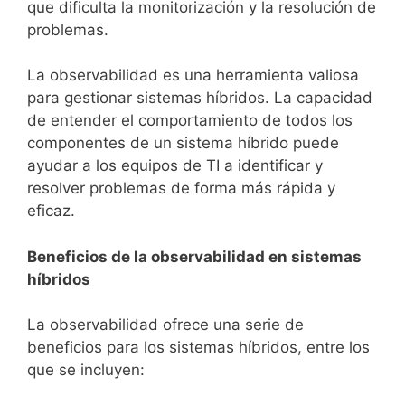
que dificulta la monitorización y la resolución de
problemas.
La observabilidad es una herramienta valiosa
para gestionar sistemas híbridos. La capacidad
de entender el comportamiento de todos los
componentes de un sistema híbrido puede
ayudar a los equipos de TI a identificar y
resolver problemas de forma más rápida y
eficaz.
Beneficios de la observabilidad en sistemas
híbridos
La observabilidad ofrece una serie de
beneficios para los sistemas híbridos, entre los
que se incluyen: