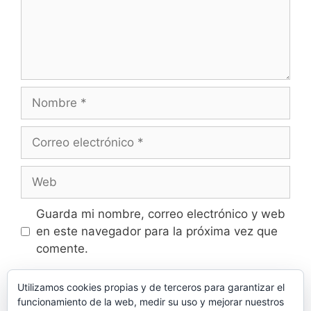
Nombre
Correo
electrónico
Web
Guarda mi nombre, correo electrónico y web
en este navegador para la próxima vez que
comente.
Utilizamos cookies propias y de terceros para garantizar el
funcionamiento de la web, medir su uso y mejorar nuestros