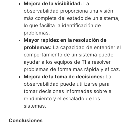
Mejora de la visibilidad:
La
observabilidad proporciona una visión
más completa del estado de un sistema,
lo que facilita la identificación de
problemas.
Mayor rapidez en la resolución de
problemas:
La capacidad de entender el
comportamiento de un sistema puede
ayudar a los equipos de TI a resolver
problemas de forma más rápida y eficaz.
Mejora de la toma de decisiones:
La
observabilidad puede utilizarse para
tomar decisiones informadas sobre el
rendimiento y el escalado de los
sistemas.
Conclusiones