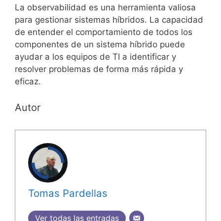
La observabilidad es una herramienta valiosa
para gestionar sistemas híbridos. La capacidad
de entender el comportamiento de todos los
componentes de un sistema híbrido puede
ayudar a los equipos de TI a identificar y
resolver problemas de forma más rápida y
eficaz.
Autor
Tomas Pardellas
Ver todas las entradas