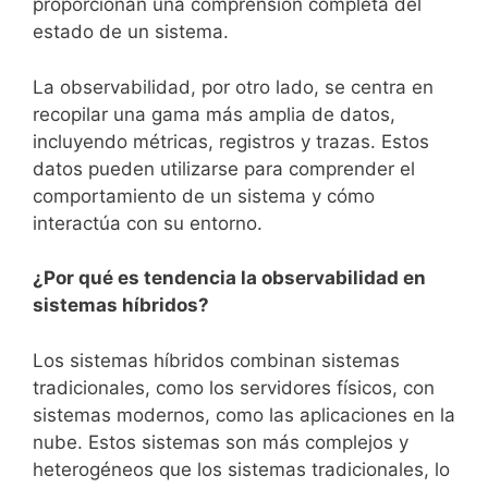
proporcionan una comprensión completa del
estado de un sistema.
La observabilidad, por otro lado, se centra en
recopilar una gama más amplia de datos,
incluyendo métricas, registros y trazas. Estos
datos pueden utilizarse para comprender el
comportamiento de un sistema y cómo
interactúa con su entorno.
¿Por qué es tendencia la observabilidad en
sistemas híbridos?
Los sistemas híbridos combinan sistemas
tradicionales, como los servidores físicos, con
sistemas modernos, como las aplicaciones en la
nube. Estos sistemas son más complejos y
heterogéneos que los sistemas tradicionales, lo