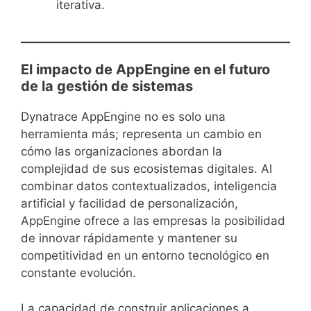
iterativa.
El impacto de AppEngine en el futuro
de la gestión de sistemas
Dynatrace AppEngine no es solo una
herramienta más; representa un cambio en
cómo las organizaciones abordan la
complejidad de sus ecosistemas digitales. Al
combinar datos contextualizados, inteligencia
artificial y facilidad de personalización,
AppEngine ofrece a las empresas la posibilidad
de innovar rápidamente y mantener su
competitividad en un entorno tecnológico en
constante evolución.
La capacidad de construir aplicaciones a