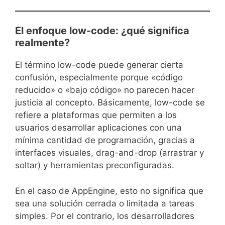
El enfoque low-code: ¿qué significa
realmente?
El término low-code puede generar cierta
confusión, especialmente porque «código
reducido» o «bajo código» no parecen hacer
justicia al concepto. Básicamente, low-code se
refiere a plataformas que permiten a los
usuarios desarrollar aplicaciones con una
mínima cantidad de programación, gracias a
interfaces visuales, drag-and-drop (arrastrar y
soltar) y herramientas preconfiguradas.
En el caso de AppEngine, esto no significa que
sea una solución cerrada o limitada a tareas
simples. Por el contrario, los desarrolladores