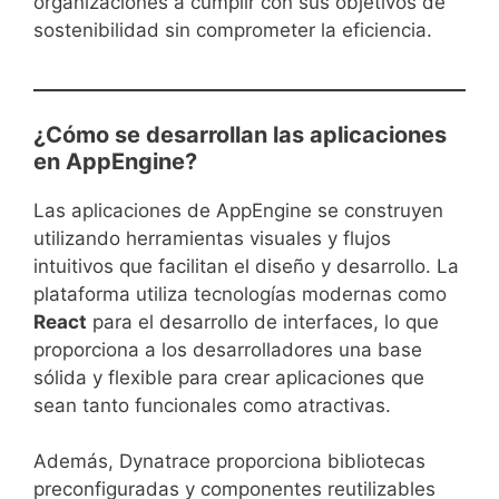
organizaciones a cumplir con sus objetivos de
sostenibilidad sin comprometer la eficiencia.
¿Cómo se desarrollan las aplicaciones
en AppEngine?
Las aplicaciones de AppEngine se construyen
utilizando herramientas visuales y flujos
intuitivos que facilitan el diseño y desarrollo. La
plataforma utiliza tecnologías modernas como
React
para el desarrollo de interfaces, lo que
proporciona a los desarrolladores una base
sólida y flexible para crear aplicaciones que
sean tanto funcionales como atractivas.
Además, Dynatrace proporciona bibliotecas
preconfiguradas y componentes reutilizables