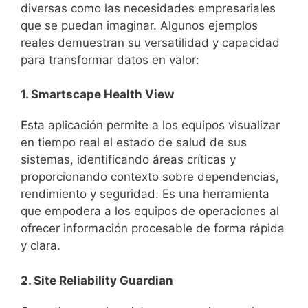
diversas como las necesidades empresariales
que se puedan imaginar. Algunos ejemplos
reales demuestran su versatilidad y capacidad
para transformar datos en valor:
1. Smartscape Health View
Esta aplicación permite a los equipos visualizar
en tiempo real el estado de salud de sus
sistemas, identificando áreas críticas y
proporcionando contexto sobre dependencias,
rendimiento y seguridad. Es una herramienta
que empodera a los equipos de operaciones al
ofrecer información procesable de forma rápida
y clara.
2. Site Reliability Guardian