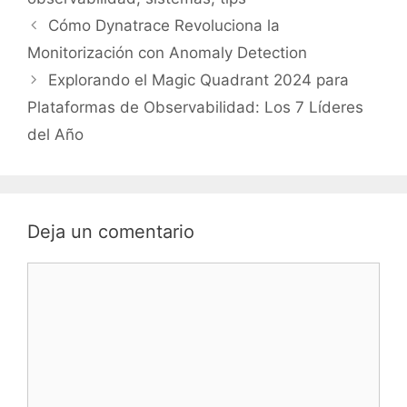
Cómo Dynatrace Revoluciona la
Monitorización con Anomaly Detection
Explorando el Magic Quadrant 2024 para
Plataformas de Observabilidad: Los 7 Líderes
del Año
Deja un comentario
Comentario