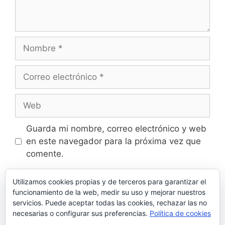
Nombre
Correo
electrónico
Web
Guarda mi nombre, correo electrónico y web
en este navegador para la próxima vez que
comente.
Utilizamos cookies propias y de terceros para garantizar el
funcionamiento de la web, medir su uso y mejorar nuestros
servicios. Puede aceptar todas las cookies, rechazar las no
Este sitio usa Akismet para reducir el spam.
necesarias o configurar sus preferencias.
Política de cookies
Aprende cómo se procesan los datos de tus