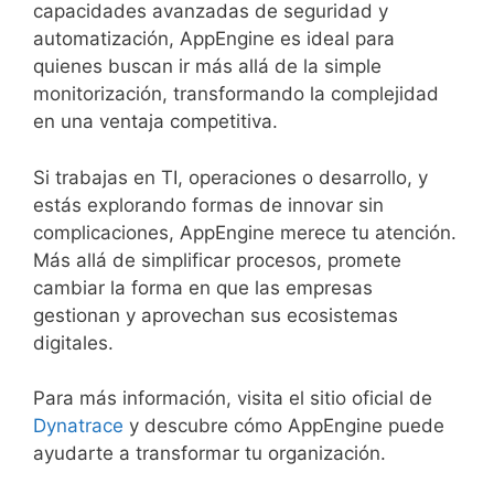
capacidades avanzadas de seguridad y
automatización, AppEngine es ideal para
quienes buscan ir más allá de la simple
monitorización, transformando la complejidad
en una ventaja competitiva.
Si trabajas en TI, operaciones o desarrollo, y
estás explorando formas de innovar sin
complicaciones, AppEngine merece tu atención.
Más allá de simplificar procesos, promete
cambiar la forma en que las empresas
gestionan y aprovechan sus ecosistemas
digitales.
Para más información, visita el sitio oficial de
Dynatrace
y descubre cómo AppEngine puede
ayudarte a transformar tu organización.