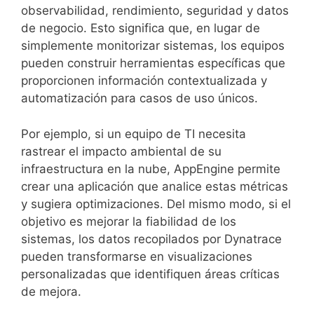
observabilidad, rendimiento, seguridad y datos
de negocio. Esto significa que, en lugar de
simplemente monitorizar sistemas, los equipos
pueden construir herramientas específicas que
proporcionen información contextualizada y
automatización para casos de uso únicos.
Por ejemplo, si un equipo de TI necesita
rastrear el impacto ambiental de su
infraestructura en la nube, AppEngine permite
crear una aplicación que analice estas métricas
y sugiera optimizaciones. Del mismo modo, si el
objetivo es mejorar la fiabilidad de los
sistemas, los datos recopilados por Dynatrace
pueden transformarse en visualizaciones
personalizadas que identifiquen áreas críticas
de mejora.