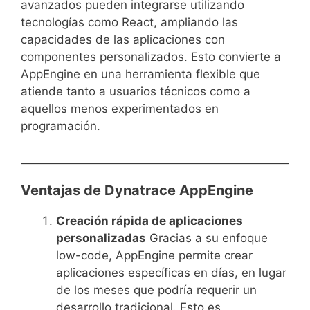
avanzados pueden integrarse utilizando
tecnologías como React, ampliando las
capacidades de las aplicaciones con
componentes personalizados. Esto convierte a
AppEngine en una herramienta flexible que
atiende tanto a usuarios técnicos como a
aquellos menos experimentados en
programación.
Ventajas de Dynatrace AppEngine
Creación rápida de aplicaciones
personalizadas
Gracias a su enfoque
low-code, AppEngine permite crear
aplicaciones específicas en días, en lugar
de los meses que podría requerir un
desarrollo tradicional. Esto es