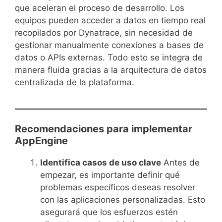
que aceleran el proceso de desarrollo. Los
equipos pueden acceder a datos en tiempo real
recopilados por Dynatrace, sin necesidad de
gestionar manualmente conexiones a bases de
datos o APIs externas. Todo esto se integra de
manera fluida gracias a la arquitectura de datos
centralizada de la plataforma.
Recomendaciones para implementar
AppEngine
Identifica casos de uso clave
Antes de
empezar, es importante definir qué
problemas específicos deseas resolver
con las aplicaciones personalizadas. Esto
asegurará que los esfuerzos estén