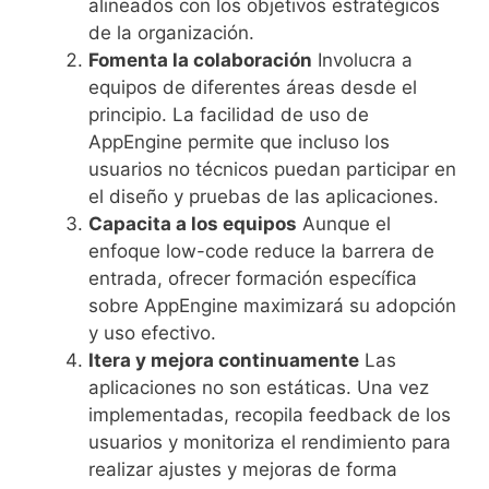
alineados con los objetivos estratégicos
de la organización.
Fomenta la colaboración
Involucra a
equipos de diferentes áreas desde el
principio. La facilidad de uso de
AppEngine permite que incluso los
usuarios no técnicos puedan participar en
el diseño y pruebas de las aplicaciones.
Capacita a los equipos
Aunque el
enfoque low-code reduce la barrera de
entrada, ofrecer formación específica
sobre AppEngine maximizará su adopción
y uso efectivo.
Itera y mejora continuamente
Las
aplicaciones no son estáticas. Una vez
implementadas, recopila feedback de los
usuarios y monitoriza el rendimiento para
realizar ajustes y mejoras de forma