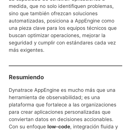
medida, que no solo identifiquen problemas,
sino que también ofrezcan soluciones
automatizadas, posiciona a AppEngine como
una pieza clave para los equipos técnicos que
buscan optimizar operaciones, mejorar la
seguridad y cumplir con estándares cada vez
más exigentes.
Resumiendo
Dynatrace AppEngine es mucho más que una
herramienta de observabilidad; es una
plataforma que fortalece a las organizaciones
para crear aplicaciones personalizadas que
conviertan datos en decisiones accionables.
Con su enfoque
low-code
, integración fluida y