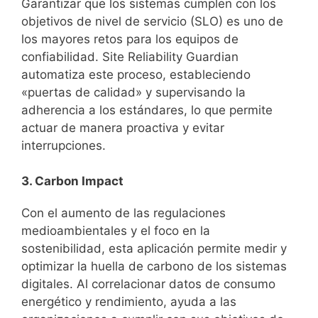
Garantizar que los sistemas cumplen con los
objetivos de nivel de servicio (SLO) es uno de
los mayores retos para los equipos de
confiabilidad. Site Reliability Guardian
automatiza este proceso, estableciendo
«puertas de calidad» y supervisando la
adherencia a los estándares, lo que permite
actuar de manera proactiva y evitar
interrupciones.
3. Carbon Impact
Con el aumento de las regulaciones
medioambientales y el foco en la
sostenibilidad, esta aplicación permite medir y
optimizar la huella de carbono de los sistemas
digitales. Al correlacionar datos de consumo
energético y rendimiento, ayuda a las