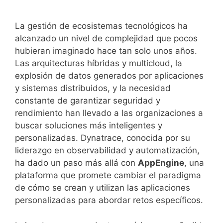
La gestión de ecosistemas tecnológicos ha
alcanzado un nivel de complejidad que pocos
hubieran imaginado hace tan solo unos años.
Las arquitecturas híbridas y multicloud, la
explosión de datos generados por aplicaciones
y sistemas distribuidos, y la necesidad
constante de garantizar seguridad y
rendimiento han llevado a las organizaciones a
buscar soluciones más inteligentes y
personalizadas. Dynatrace, conocida por su
liderazgo en observabilidad y automatización,
ha dado un paso más allá con
AppEngine
, una
plataforma que promete cambiar el paradigma
de cómo se crean y utilizan las aplicaciones
personalizadas para abordar retos específicos.