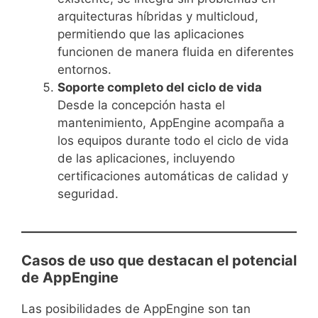
arquitecturas híbridas y multicloud,
permitiendo que las aplicaciones
funcionen de manera fluida en diferentes
entornos.
Soporte completo del ciclo de vida
Desde la concepción hasta el
mantenimiento, AppEngine acompaña a
los equipos durante todo el ciclo de vida
de las aplicaciones, incluyendo
certificaciones automáticas de calidad y
seguridad.
Casos de uso que destacan el potencial
de AppEngine
Las posibilidades de AppEngine son tan