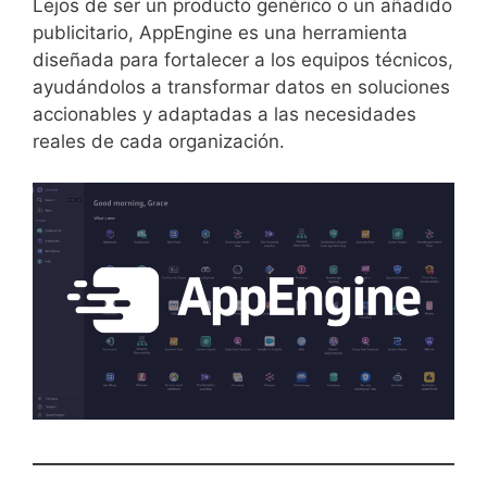
Lejos de ser un producto genérico o un añadido
publicitario, AppEngine es una herramienta
diseñada para fortalecer a los equipos técnicos,
ayudándolos a transformar datos en soluciones
accionables y adaptadas a las necesidades
reales de cada organización.