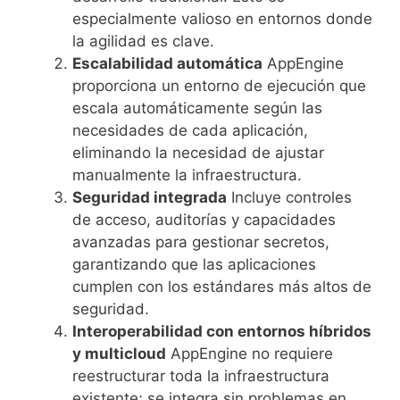
especialmente valioso en entornos donde
la agilidad es clave.
Escalabilidad automática
AppEngine
proporciona un entorno de ejecución que
escala automáticamente según las
necesidades de cada aplicación,
eliminando la necesidad de ajustar
manualmente la infraestructura.
Seguridad integrada
Incluye controles
de acceso, auditorías y capacidades
avanzadas para gestionar secretos,
garantizando que las aplicaciones
cumplen con los estándares más altos de
seguridad.
Interoperabilidad con entornos híbridos
y multicloud
AppEngine no requiere
reestructurar toda la infraestructura
existente; se integra sin problemas en