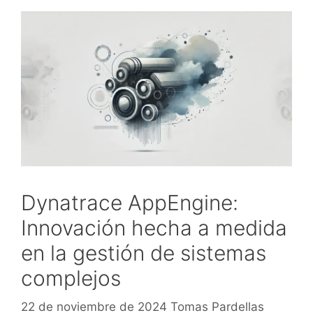
Dynatrace AppEngine:
Innovación hecha a medida
en la gestión de sistemas
complejos
22 de noviembre de 2024
Tomas Pardellas