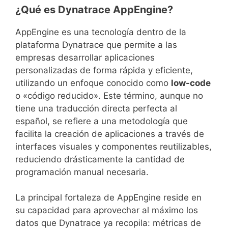
¿Qué es Dynatrace AppEngine?
AppEngine es una tecnología dentro de la
plataforma Dynatrace que permite a las
empresas desarrollar aplicaciones
personalizadas de forma rápida y eficiente,
utilizando un enfoque conocido como
low-code
o «código reducido». Este término, aunque no
tiene una traducción directa perfecta al
español, se refiere a una metodología que
facilita la creación de aplicaciones a través de
interfaces visuales y componentes reutilizables,
reduciendo drásticamente la cantidad de
programación manual necesaria.
La principal fortaleza de AppEngine reside en
su capacidad para aprovechar al máximo los
datos que Dynatrace ya recopila: métricas de