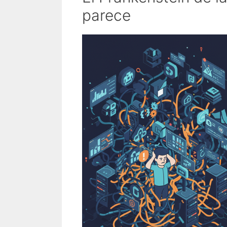
parece