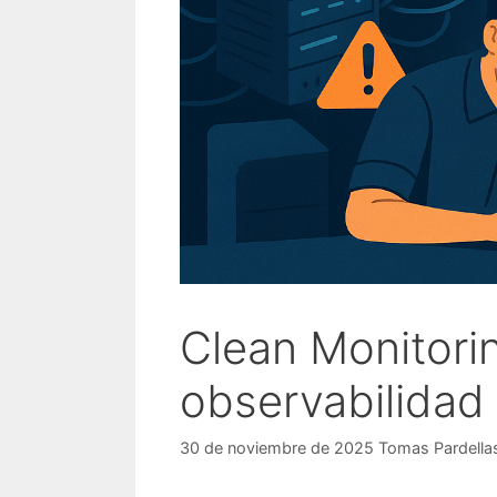
Clean Monitorin
observabilidad
30 de noviembre de 2025
Tomas Pardella