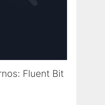
nos: Fluent Bit