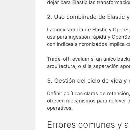
dejar para Elastic las transformaci
2. Uso combinado de Elastic 
La coexistencia de Elastic y OpenS
usa para ingestión rápida y OpenSe
con índices sincronizados implica c
Trade-off: evaluar si un único bac
arquitectura, o si la separación ap
3. Gestión del ciclo de vida y
Definir políticas claras de retenció
ofrecen mecanismos para rollover de
operativos.
Errores comunes y a