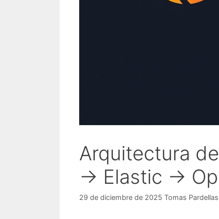
Arquitectura de
→ Elastic → O
29 de diciembre de 2025
Tomas Pardellas