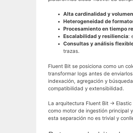
Alta cardinalidad y volume
Heterogeneidad de formatos
Procesamiento en tiempo re
Escalabilidad y resiliencia
: 
Consultas y análisis flexibl
trazas.
Fluent Bit se posiciona como un col
transformar logs antes de enviarlo
indexación, agregación y búsqueda.
compatibilidad y extensibilidad.
La arquitectura Fluent Bit → Elastic
como motor de ingestión principal
esta separación no es trivial y conll