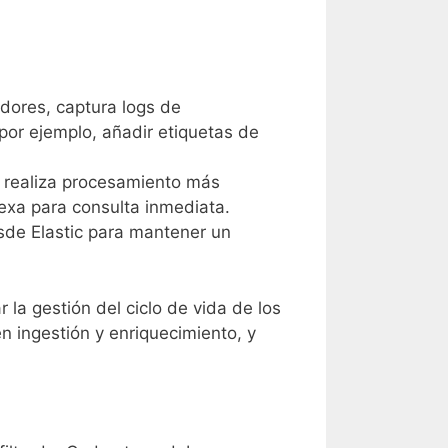
dores, captura logs de
(por ejemplo, añadir etiquetas de
t, realiza procesamiento más
exa para consulta inmediata.
esde Elastic para mantener un
r la gestión del ciclo de vida de los
en ingestión y enriquecimiento, y