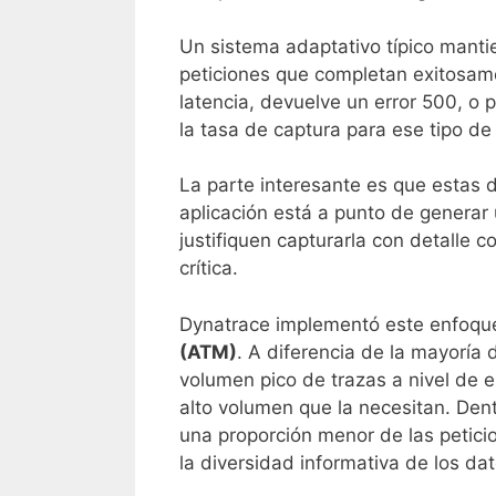
Un sistema adaptativo típico mantie
peticiones que completan exitosam
latencia, devuelve un error 500, o
la tasa de captura para ese tipo de 
La parte interesante es que estas
aplicación está a punto de generar 
justifiquen capturarla con detalle 
crítica.
Dynatrace implementó este enfoque
(ATM)
. A diferencia de la mayoría
volumen pico de trazas a nivel de e
alto volumen que la necesitan. Dentr
una proporción menor de las peticio
la diversidad informativa de los da