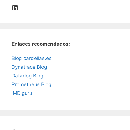
LinkedIn
Enlaces recomendados:
Blog pardellas.es
Dynatrace Blog
Datadog Blog
Prometheus Blog
IMD.guru