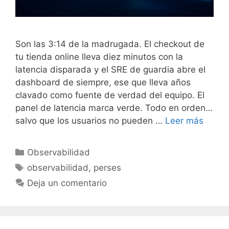
Son las 3:14 de la madrugada. El checkout de
tu tienda online lleva diez minutos con la
latencia disparada y el SRE de guardia abre el
dashboard de siempre, ese que lleva años
clavado como fuente de verdad del equipo. El
panel de latencia marca verde. Todo en orden…
salvo que los usuarios no pueden …
Leer más
Categorías
Observabilidad
Etiquetas
observabilidad
,
perses
Deja un comentario