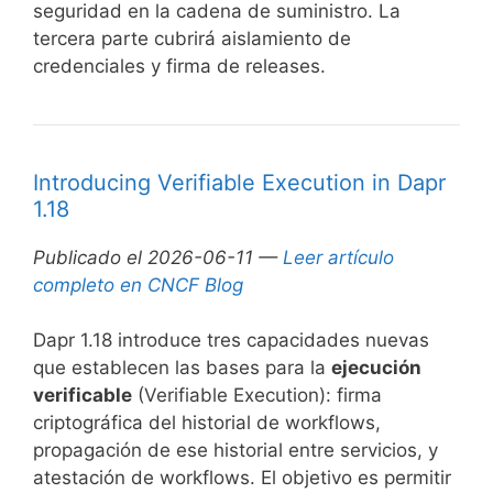
seguridad en la cadena de suministro. La
tercera parte cubrirá aislamiento de
credenciales y firma de releases.
Introducing Verifiable Execution in Dapr
1.18
Publicado el 2026-06-11 —
Leer artículo
completo en CNCF Blog
Dapr 1.18 introduce tres capacidades nuevas
que establecen las bases para la
ejecución
verificable
(Verifiable Execution): firma
criptográfica del historial de workflows,
propagación de ese historial entre servicios, y
atestación de workflows. El objetivo es permitir