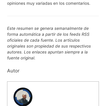
opiniones muy variadas en los comentarios.
Este resumen se genera semanalmente de
forma automática a partir de los feeds RSS
oficiales de cada fuente. Los artículos
originales son propiedad de sus respectivos
autores. Los enlaces apuntan siempre a la
fuente original.
Autor