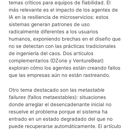
temas críticos para equipos de fiabilidad. El
más relevante es el impacto de los agentes de
IA en la resiliencia de microservicios: estos
sistemas generan patrones de uso
radicalmente diferentes a los usuarios
humanos, exponiendo brechas en el diseño que
no se detectan con las prácticas tradicionales
de ingeniería del caos. Dos artículos
complementarios (DZone y VentureBeat)
exploran cómo los agentes están creando fallos
que las empresas aún no están rastreando.
Otro tema destacado son las
metastable
failures
(fallos metaestables): situaciones
donde arreglar el desencadenante inicial no
resuelve el problema porque el sistema ha
entrado en un estado degradado del que no
puede recuperarse automáticamente. El artículo