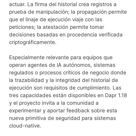
actuar. La firma del historial crea registros a
prueba de manipulación; la propagación permite
que el linaje de ejecución viaje con las
peticiones; la atestación permite tomar
decisiones basadas en procedencia verificada
criptográficamente.
Especialmente relevante para equipos que
operan agentes de IA autónomos, sistemas
regulados o procesos críticos de negocio donde
la trazabilidad y la integridad del historial de
ejecución son requisitos de cumplimiento. Las
tres capacidades están disponibles en Dapr 1.18
y el proyecto invita a la comunidad a
experimentar y aportar feedback sobre esta
nueva primitiva de seguridad para sistemas
cloud-native.