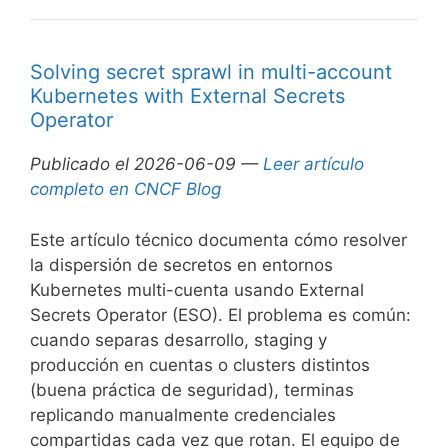
Solving secret sprawl in multi-account
Kubernetes with External Secrets
Operator
Publicado el 2026-06-09 —
Leer artículo
completo en CNCF Blog
Este artículo técnico documenta cómo resolver
la dispersión de secretos en entornos
Kubernetes multi-cuenta usando External
Secrets Operator (ESO). El problema es común:
cuando separas desarrollo, staging y
producción en cuentas o clusters distintos
(buena práctica de seguridad), terminas
replicando manualmente credenciales
compartidas cada vez que rotan. El equipo de