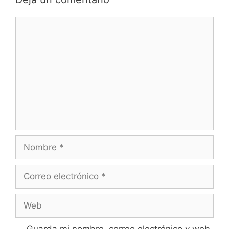
Comentario
Nombre
Correo
electrónico
Web