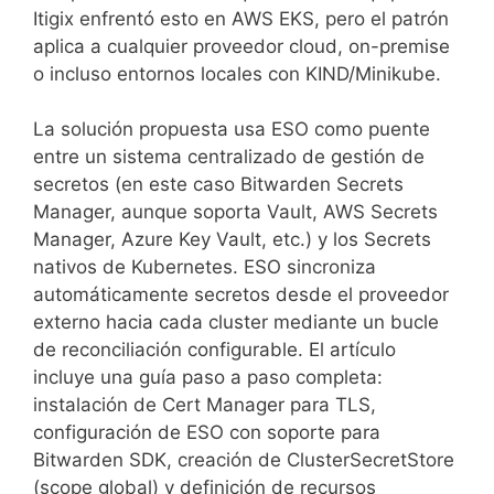
Itigix enfrentó esto en AWS EKS, pero el patrón
aplica a cualquier proveedor cloud, on-premise
o incluso entornos locales con KIND/Minikube.
La solución propuesta usa ESO como puente
entre un sistema centralizado de gestión de
secretos (en este caso Bitwarden Secrets
Manager, aunque soporta Vault, AWS Secrets
Manager, Azure Key Vault, etc.) y los Secrets
nativos de Kubernetes. ESO sincroniza
automáticamente secretos desde el proveedor
externo hacia cada cluster mediante un bucle
de reconciliación configurable. El artículo
incluye una guía paso a paso completa:
instalación de Cert Manager para TLS,
configuración de ESO con soporte para
Bitwarden SDK, creación de ClusterSecretStore
(scope global) y definición de recursos