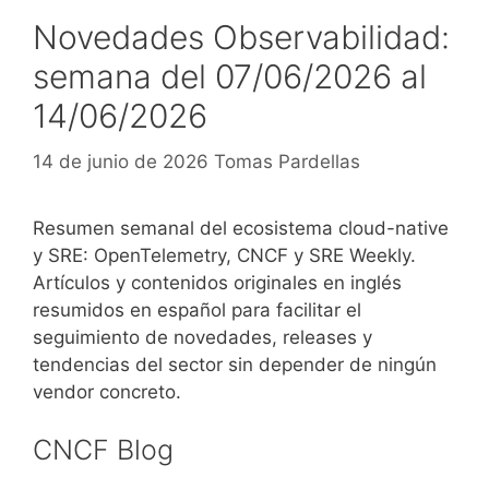
Novedades Observabilidad:
semana del 07/06/2026 al
14/06/2026
14 de junio de 2026
Tomas Pardellas
Resumen semanal del ecosistema cloud-native
y SRE: OpenTelemetry, CNCF y SRE Weekly.
Artículos y contenidos originales en inglés
resumidos en español para facilitar el
seguimiento de novedades, releases y
tendencias del sector sin depender de ningún
vendor concreto.
CNCF Blog