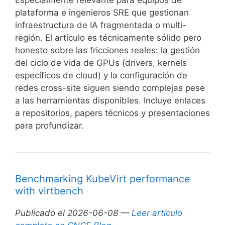
Especialmente relevante para equipos de
plataforma e ingenieros SRE que gestionan
infraestructura de IA fragmentada o multi-
región. El artículo es técnicamente sólido pero
honesto sobre las fricciones reales: la gestión
del ciclo de vida de GPUs (drivers, kernels
específicos de cloud) y la configuración de
redes cross-site siguen siendo complejas pese
a las herramientas disponibles. Incluye enlaces
a repositorios, papers técnicos y presentaciones
para profundizar.
Benchmarking KubeVirt performance
with virtbench
Publicado el 2026-06-08 —
Leer artículo