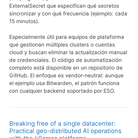
ExternalSecret que especifican qué secretos
sincronizar y con qué frecuencia (ejemplo: cada
15 minutos).
Especialmente útil para equipos de plataforma
que gestionan múltiples clusters o cuentas
cloud y buscan eliminar la actualización manual
de credenciales. El código de automatización
completo está disponible en un repositorio de
GitHub. El enfoque es vendor-neutral: aunque
el ejemplo usa Bitwarden, el patrón funciona
con cualquier backend soportado por ESO.
Breaking free of a single datacenter:
Practical geo-distributed AI operations