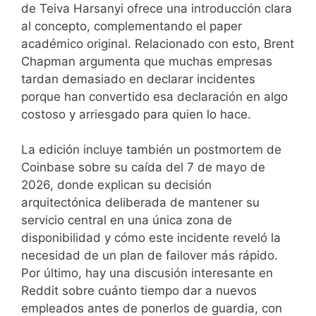
de Teiva Harsanyi ofrece una introducción clara
al concepto, complementando el paper
académico original. Relacionado con esto, Brent
Chapman argumenta que muchas empresas
tardan demasiado en declarar incidentes
porque han convertido esa declaración en algo
costoso y arriesgado para quien lo hace.
La edición incluye también un postmortem de
Coinbase sobre su caída del 7 de mayo de
2026, donde explican su decisión
arquitectónica deliberada de mantener su
servicio central en una única zona de
disponibilidad y cómo este incidente reveló la
necesidad de un plan de failover más rápido.
Por último, hay una discusión interesante en
Reddit sobre cuánto tiempo dar a nuevos
empleados antes de ponerlos de guardia, con