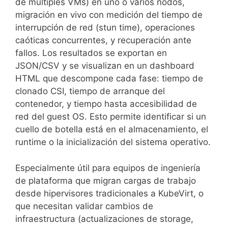
de múltiples VMs) en uno o varios nodos,
migración en vivo con medición del tiempo de
interrupción de red (stun time), operaciones
caóticas concurrentes, y recuperación ante
fallos. Los resultados se exportan en
JSON/CSV y se visualizan en un dashboard
HTML que descompone cada fase: tiempo de
clonado CSI, tiempo de arranque del
contenedor, y tiempo hasta accesibilidad de
red del guest OS. Esto permite identificar si un
cuello de botella está en el almacenamiento, el
runtime o la inicialización del sistema operativo.
Especialmente útil para equipos de ingeniería
de plataforma que migran cargas de trabajo
desde hipervisores tradicionales a KubeVirt, o
que necesitan validar cambios de
infraestructura (actualizaciones de storage,