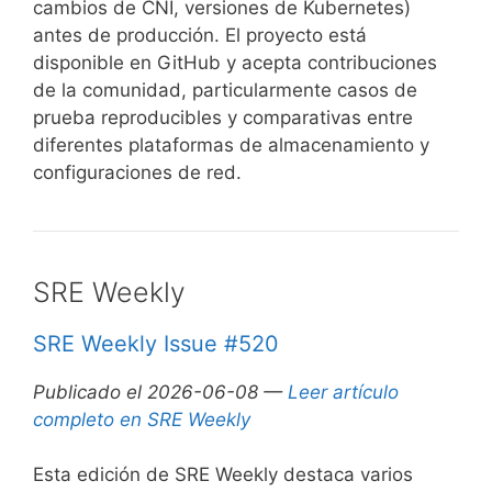
cambios de CNI, versiones de Kubernetes)
antes de producción. El proyecto está
disponible en GitHub y acepta contribuciones
de la comunidad, particularmente casos de
prueba reproducibles y comparativas entre
diferentes plataformas de almacenamiento y
configuraciones de red.
SRE Weekly
SRE Weekly Issue #520
Publicado el 2026-06-08 —
Leer artículo
completo en SRE Weekly
Esta edición de SRE Weekly destaca varios