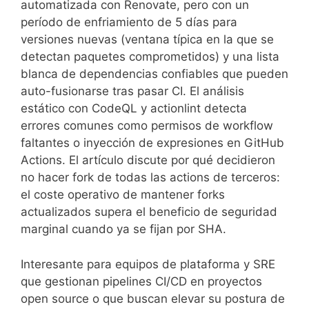
automatizada con Renovate, pero con un
período de enfriamiento de 5 días para
versiones nuevas (ventana típica en la que se
detectan paquetes comprometidos) y una lista
blanca de dependencias confiables que pueden
auto-fusionarse tras pasar CI. El análisis
estático con CodeQL y actionlint detecta
errores comunes como permisos de workflow
faltantes o inyección de expresiones en GitHub
Actions. El artículo discute por qué decidieron
no hacer fork de todas las actions de terceros:
el coste operativo de mantener forks
actualizados supera el beneficio de seguridad
marginal cuando ya se fijan por SHA.
Interesante para equipos de plataforma y SRE
que gestionan pipelines CI/CD en proyectos
open source o que buscan elevar su postura de