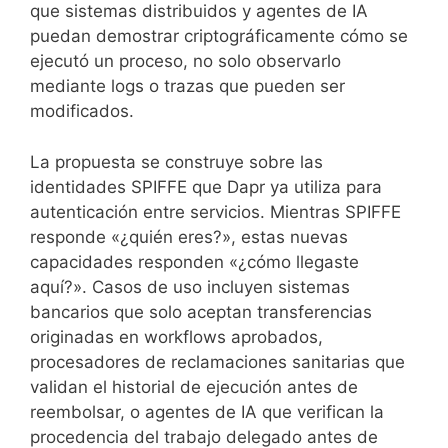
que sistemas distribuidos y agentes de IA
puedan demostrar criptográficamente cómo se
ejecutó un proceso, no solo observarlo
mediante logs o trazas que pueden ser
modificados.
La propuesta se construye sobre las
identidades SPIFFE que Dapr ya utiliza para
autenticación entre servicios. Mientras SPIFFE
responde «¿quién eres?», estas nuevas
capacidades responden «¿cómo llegaste
aquí?». Casos de uso incluyen sistemas
bancarios que solo aceptan transferencias
originadas en workflows aprobados,
procesadores de reclamaciones sanitarias que
validan el historial de ejecución antes de
reembolsar, o agentes de IA que verifican la
procedencia del trabajo delegado antes de