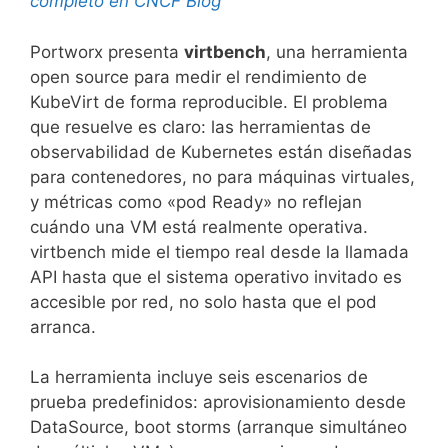
completo en CNCF Blog
Portworx presenta
virtbench
, una herramienta
open source para medir el rendimiento de
KubeVirt de forma reproducible. El problema
que resuelve es claro: las herramientas de
observabilidad de Kubernetes están diseñadas
para contenedores, no para máquinas virtuales,
y métricas como «pod Ready» no reflejan
cuándo una VM está realmente operativa.
virtbench mide el tiempo real desde la llamada
API hasta que el sistema operativo invitado es
accesible por red, no solo hasta que el pod
arranca.
La herramienta incluye seis escenarios de
prueba predefinidos: aprovisionamiento desde
DataSource, boot storms (arranque simultáneo