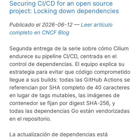
Securing CI/CD for an open source
project: Locking down dependencies
Publicado el 2026-06-12 —
Leer artículo
completo en CNCF Blog
Segunda entrega de la serie sobre cómo Cilium
endurece su pipeline CI/CD, centrada en el
control de dependencias. El equipo explica su
estrategia para evitar que código comprometido
llegue a sus builds: todas las GitHub Actions se
referencian por SHA completo de 40 caracteres
en lugar de tags mutables, las imágenes de
contenedor se fijan por digest SHA-256, y
todas las dependencias Go están vendorizadas
en el repositorio.
La actualización de dependencias está