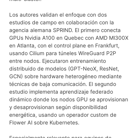
Los autores validan el enfoque con dos
estudios de campo en colaboración con la
agencia alemana SPRIND. El primero conecta
GPUs Nvidia A100 en Quebec con AMD MI300X
en Atlanta, con el control plane en Frankfurt,
usando Cilium para túneles WireGuard P2P
entre nodos. Ejecutaron entrenamiento
distribuido de modelos (GPT-NeoX, ResNet,
GCN) sobre hardware heterogéneo mediante
técnicas de baja comunicación. El segundo
estudio implementa aprendizaje federado
dinámico donde los nodos GPU se aprovisionan
y desaprovisionan según disponibilidad
energética, usando un operador custom de
Flower AI sobre Kubernetes.