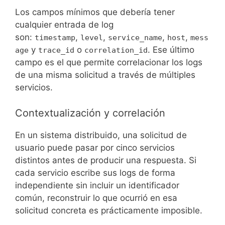
Los campos mínimos que debería tener
cualquier entrada de log
son:
,
,
,
,
timestamp
level
service_name
host
mess
y
o
. Ese último
age
trace_id
correlation_id
campo es el que permite correlacionar los logs
de una misma solicitud a través de múltiples
servicios.
Contextualización y correlación
En un sistema distribuido, una solicitud de
usuario puede pasar por cinco servicios
distintos antes de producir una respuesta. Si
cada servicio escribe sus logs de forma
independiente sin incluir un identificador
común, reconstruir lo que ocurrió en esa
solicitud concreta es prácticamente imposible.