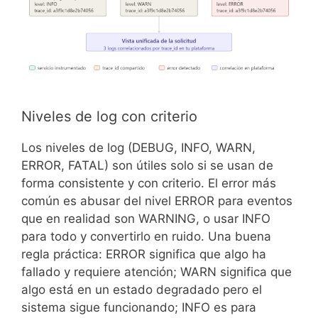
Niveles de log con criterio
Los niveles de log (DEBUG, INFO, WARN,
ERROR, FATAL) son útiles solo si se usan de
forma consistente y con criterio. El error más
común es abusar del nivel ERROR para eventos
que en realidad son WARNING, o usar INFO
para todo y convertirlo en ruido. Una buena
regla práctica: ERROR significa que algo ha
fallado y requiere atención; WARN significa que
algo está en un estado degradado pero el
sistema sigue funcionando; INFO es para