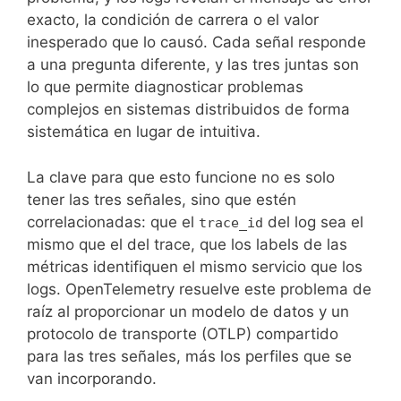
exacto, la condición de carrera o el valor
inesperado que lo causó. Cada señal responde
a una pregunta diferente, y las tres juntas son
lo que permite diagnosticar problemas
complejos en sistemas distribuidos de forma
sistemática en lugar de intuitiva.
La clave para que esto funcione no es solo
tener las tres señales, sino que estén
correlacionadas: que el
del log sea el
trace_id
mismo que el del trace, que los labels de las
métricas identifiquen el mismo servicio que los
logs. OpenTelemetry resuelve este problema de
raíz al proporcionar un modelo de datos y un
protocolo de transporte (OTLP) compartido
para las tres señales, más los perfiles que se
van incorporando.