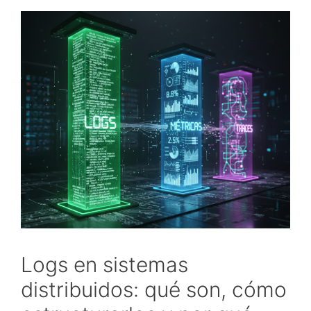
Logs en sistemas
distribuidos: qué son, cómo