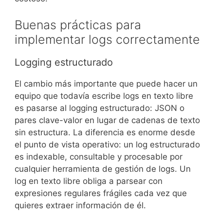
Buenas prácticas para
implementar logs correctamente
Logging estructurado
El cambio más importante que puede hacer un
equipo que todavía escribe logs en texto libre
es pasarse al logging estructurado: JSON o
pares clave-valor en lugar de cadenas de texto
sin estructura. La diferencia es enorme desde
el punto de vista operativo: un log estructurado
es indexable, consultable y procesable por
cualquier herramienta de gestión de logs. Un
log en texto libre obliga a parsear con
expresiones regulares frágiles cada vez que
quieres extraer información de él.