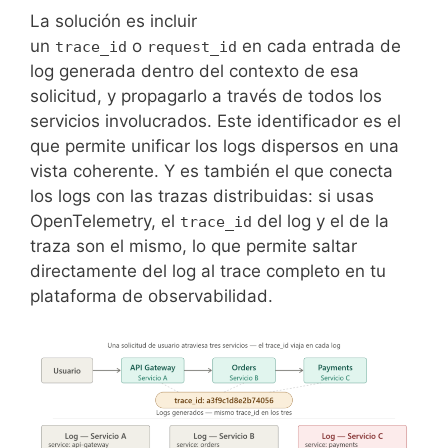
La solución es incluir
un
o
en cada entrada de
trace_id
request_id
log generada dentro del contexto de esa
solicitud, y propagarlo a través de todos los
servicios involucrados. Este identificador es el
que permite unificar los logs dispersos en una
vista coherente. Y es también el que conecta
los logs con las trazas distribuidas: si usas
OpenTelemetry, el
del log y el de la
trace_id
traza son el mismo, lo que permite saltar
directamente del log al trace completo en tu
plataforma de observabilidad.