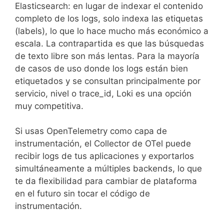
Elasticsearch: en lugar de indexar el contenido
completo de los logs, solo indexa las etiquetas
(labels), lo que lo hace mucho más económico a
escala. La contrapartida es que las búsquedas
de texto libre son más lentas. Para la mayoría
de casos de uso donde los logs están bien
etiquetados y se consultan principalmente por
servicio, nivel o trace_id, Loki es una opción
muy competitiva.
Si usas OpenTelemetry como capa de
instrumentación, el Collector de OTel puede
recibir logs de tus aplicaciones y exportarlos
simultáneamente a múltiples backends, lo que
te da flexibilidad para cambiar de plataforma
en el futuro sin tocar el código de
instrumentación.