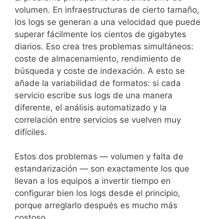
volumen. En infraestructuras de cierto tamaño,
los logs se generan a una velocidad que puede
superar fácilmente los cientos de gigabytes
diarios. Eso crea tres problemas simultáneos:
coste de almacenamiento, rendimiento de
búsqueda y coste de indexación. A esto se
añade la variabilidad de formatos: si cada
servicio escribe sus logs de una manera
diferente, el análisis automatizado y la
correlación entre servicios se vuelven muy
difíciles.
Estos dos problemas — volumen y falta de
estandarización — son exactamente los que
llevan a los equipos a invertir tiempo en
configurar bien los logs desde el principio,
porque arreglarlo después es mucho más
costoso.