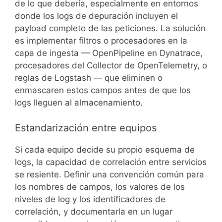
de lo que debería, especialmente en entornos
donde los logs de depuración incluyen el
payload completo de las peticiones. La solución
es implementar filtros o procesadores en la
capa de ingesta — OpenPipeline en Dynatrace,
procesadores del Collector de OpenTelemetry, o
reglas de Logstash — que eliminen o
enmascaren estos campos antes de que los
logs lleguen al almacenamiento.
Estandarización entre equipos
Si cada equipo decide su propio esquema de
logs, la capacidad de correlación entre servicios
se resiente. Definir una convención común para
los nombres de campos, los valores de los
niveles de log y los identificadores de
correlación, y documentarla en un lugar