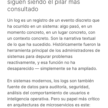
siguen siendo el pilar más
consultado
Un log es un registro de un evento discreto que
ha ocurrido en un sistema: algo pasó, en un
momento concreto, en un lugar concreto, con
un contexto concreto. Son la narrativa textual
de lo que ha sucedido. Históricamente fueron la
herramienta principal de los administradores de
sistemas para depurar problemas
reactivamente, y esa función no ha
desaparecido — simplemente se ha ampliado.
En sistemas modernos, los logs son también
fuente de datos para auditoría, seguridad,
análisis del comportamiento de usuarios e
inteligencia operativa. Pero su papel más crítico
en arquitecturas de microservicios es este: