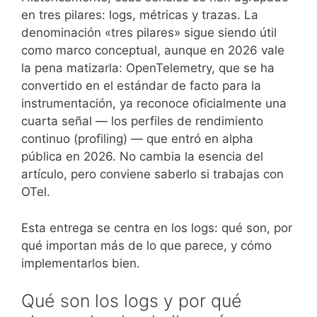
en tres pilares: logs, métricas y trazas. La
denominación «tres pilares» sigue siendo útil
como marco conceptual, aunque en 2026 vale
la pena matizarla: OpenTelemetry, que se ha
convertido en el estándar de facto para la
instrumentación, ya reconoce oficialmente una
cuarta señal — los perfiles de rendimiento
continuo (profiling) — que entró en alpha
pública en 2026. No cambia la esencia del
artículo, pero conviene saberlo si trabajas con
OTel.
Esta entrega se centra en los logs: qué son, por
qué importan más de lo que parece, y cómo
implementarlos bien.
Qué son los logs y por qué