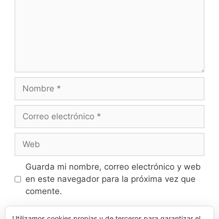
Nombre
Correo
electrónico
Web
Guarda mi nombre, correo electrónico y web
en este navegador para la próxima vez que
comente.
Utilizamos cookies propias y de terceros para garantizar el