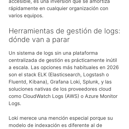
accesible, es una inversión que se amortiza
rápidamente en cualquier organización con
varios equipos.
Herramientas de gestión de logs:
dónde van a parar
Un sistema de logs sin una plataforma
centralizada de gestión es prácticamente inútil
a escala. Las opciones más habituales en 2026
son el stack ELK (Elasticsearch, Logstash o
Fluentd, Kibana), Grafana Loki, Splunk, y las
soluciones nativas de los proveedores cloud
como CloudWatch Logs (AWS) o Azure Monitor
Logs.
Loki merece una mención especial porque su
modelo de indexación es diferente al de