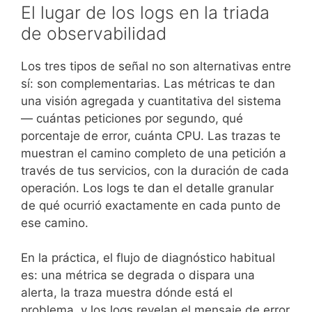
El lugar de los logs en la triada
de observabilidad
Los tres tipos de señal no son alternativas entre
sí: son complementarias. Las métricas te dan
una visión agregada y cuantitativa del sistema
— cuántas peticiones por segundo, qué
porcentaje de error, cuánta CPU. Las trazas te
muestran el camino completo de una petición a
través de tus servicios, con la duración de cada
operación. Los logs te dan el detalle granular
de qué ocurrió exactamente en cada punto de
ese camino.
En la práctica, el flujo de diagnóstico habitual
es: una métrica se degrada o dispara una
alerta, la traza muestra dónde está el
problema, y los logs revelan el mensaje de error