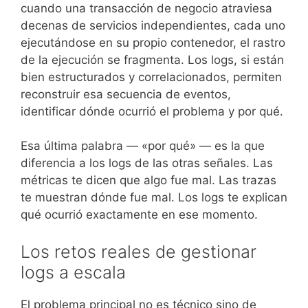
cuando una transacción de negocio atraviesa
decenas de servicios independientes, cada uno
ejecutándose en su propio contenedor, el rastro
de la ejecución se fragmenta. Los logs, si están
bien estructurados y correlacionados, permiten
reconstruir esa secuencia de eventos,
identificar dónde ocurrió el problema y por qué.
Esa última palabra — «por qué» — es la que
diferencia a los logs de las otras señales. Las
métricas te dicen que algo fue mal. Las trazas
te muestran dónde fue mal. Los logs te explican
qué ocurrió exactamente en ese momento.
Los retos reales de gestionar
logs a escala
El problema principal no es técnico sino de