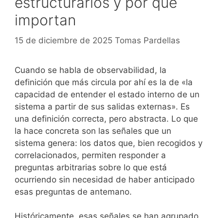
estructurarlos y por qué
importan
15 de diciembre de 2025
Tomas Pardellas
Cuando se habla de observabilidad, la
definición que más circula por ahí es la de «la
capacidad de entender el estado interno de un
sistema a partir de sus salidas externas». Es
una definición correcta, pero abstracta. Lo que
la hace concreta son las señales que un
sistema genera: los datos que, bien recogidos y
correlacionados, permiten responder a
preguntas arbitrarias sobre lo que está
ocurriendo sin necesidad de haber anticipado
esas preguntas de antemano.
Históricamente, esas señales se han agrupado