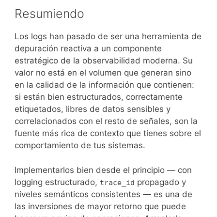
Resumiendo
Los logs han pasado de ser una herramienta de
depuración reactiva a un componente
estratégico de la observabilidad moderna. Su
valor no está en el volumen que generan sino
en la calidad de la información que contienen:
si están bien estructurados, correctamente
etiquetados, libres de datos sensibles y
correlacionados con el resto de señales, son la
fuente más rica de contexto que tienes sobre el
comportamiento de tus sistemas.
Implementarlos bien desde el principio — con
logging estructurado,
propagado y
trace_id
niveles semánticos consistentes — es una de
las inversiones de mayor retorno que puede