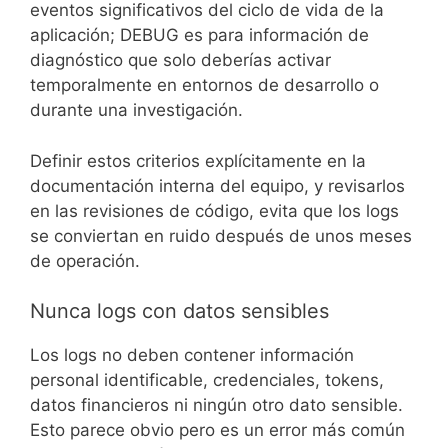
eventos significativos del ciclo de vida de la
aplicación; DEBUG es para información de
diagnóstico que solo deberías activar
temporalmente en entornos de desarrollo o
durante una investigación.
Definir estos criterios explícitamente en la
documentación interna del equipo, y revisarlos
en las revisiones de código, evita que los logs
se conviertan en ruido después de unos meses
de operación.
Nunca logs con datos sensibles
Los logs no deben contener información
personal identificable, credenciales, tokens,
datos financieros ni ningún otro dato sensible.
Esto parece obvio pero es un error más común