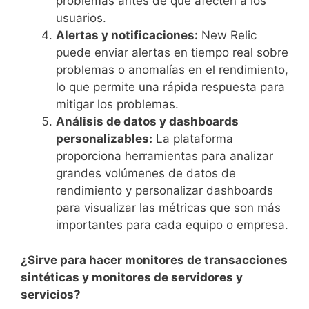
problemas antes de que afecten a los
usuarios.
Alertas y notificaciones:
New Relic
puede enviar alertas en tiempo real sobre
problemas o anomalías en el rendimiento,
lo que permite una rápida respuesta para
mitigar los problemas.
Análisis de datos y dashboards
personalizables:
La plataforma
proporciona herramientas para analizar
grandes volúmenes de datos de
rendimiento y personalizar dashboards
para visualizar las métricas que son más
importantes para cada equipo o empresa.
¿Sirve para hacer monitores de transacciones
sintéticas y monitores de servidores y
servicios?