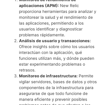
aplicaciones (APM):
New Relic
proporciona herramientas para analizar y
monitorear la salud y el rendimiento de
las aplicaciones, permitiendo a los
usuarios identificar y diagnosticar
problemas rápidamente.
Análisis de usuario y transacciones:
Ofrece insights sobre cómo los usuarios
interactúan con la aplicación, qué
funciones utilizan más, y dónde pueden
estar experimentando problemas o
retrasos.
Monitoreo de infraestructura:
Permite
vigilar servidores, bases de datos y otros
componentes de la infraestructura para
asegurarse de que todo funcione de
manera eficiente y prevenir posibles