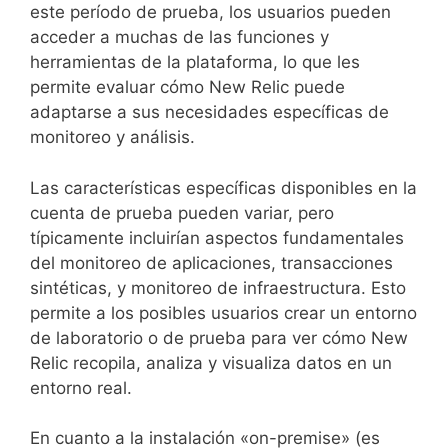
este período de prueba, los usuarios pueden
acceder a muchas de las funciones y
herramientas de la plataforma, lo que les
permite evaluar cómo New Relic puede
adaptarse a sus necesidades específicas de
monitoreo y análisis.
Las características específicas disponibles en la
cuenta de prueba pueden variar, pero
típicamente incluirían aspectos fundamentales
del monitoreo de aplicaciones, transacciones
sintéticas, y monitoreo de infraestructura. Esto
permite a los posibles usuarios crear un entorno
de laboratorio o de prueba para ver cómo New
Relic recopila, analiza y visualiza datos en un
entorno real.
En cuanto a la instalación «on-premise» (es