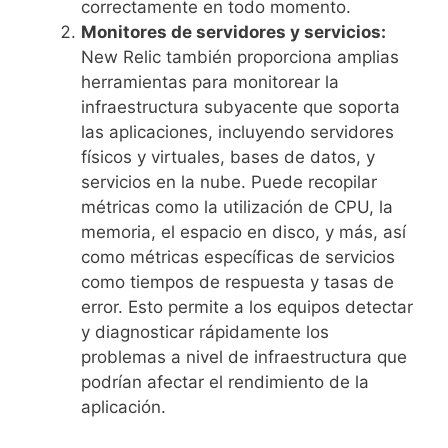
correctamente en todo momento.
Monitores de servidores y servicios:
New Relic también proporciona amplias
herramientas para monitorear la
infraestructura subyacente que soporta
las aplicaciones, incluyendo servidores
físicos y virtuales, bases de datos, y
servicios en la nube. Puede recopilar
métricas como la utilización de CPU, la
memoria, el espacio en disco, y más, así
como métricas específicas de servicios
como tiempos de respuesta y tasas de
error. Esto permite a los equipos detectar
y diagnosticar rápidamente los
problemas a nivel de infraestructura que
podrían afectar el rendimiento de la
aplicación.