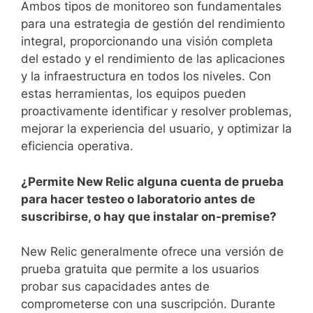
Ambos tipos de monitoreo son fundamentales
para una estrategia de gestión del rendimiento
integral, proporcionando una visión completa
del estado y el rendimiento de las aplicaciones
y la infraestructura en todos los niveles. Con
estas herramientas, los equipos pueden
proactivamente identificar y resolver problemas,
mejorar la experiencia del usuario, y optimizar la
eficiencia operativa.
¿Permite New Relic alguna cuenta de prueba
para hacer testeo o laboratorio antes de
suscribirse, o hay que instalar on-premise?
New Relic generalmente ofrece una versión de
prueba gratuita que permite a los usuarios
probar sus capacidades antes de
comprometerse con una suscripción. Durante