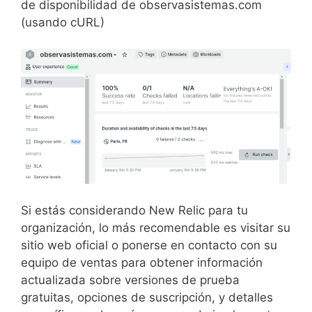
de disponibilidad de observasistemas.com
(usando cURL)
Si estás considerando New Relic para tu
organización, lo más recomendable es visitar su
sitio web oficial o ponerse en contacto con su
equipo de ventas para obtener información
actualizada sobre versiones de prueba
gratuitas, opciones de suscripción, y detalles