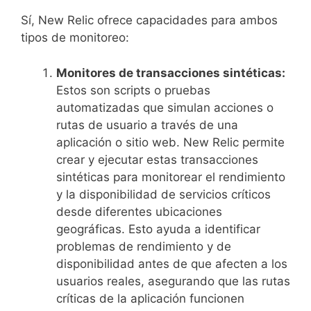
Sí, New Relic ofrece capacidades para ambos
tipos de monitoreo:
Monitores de transacciones sintéticas:
Estos son scripts o pruebas
automatizadas que simulan acciones o
rutas de usuario a través de una
aplicación o sitio web. New Relic permite
crear y ejecutar estas transacciones
sintéticas para monitorear el rendimiento
y la disponibilidad de servicios críticos
desde diferentes ubicaciones
geográficas. Esto ayuda a identificar
problemas de rendimiento y de
disponibilidad antes de que afecten a los
usuarios reales, asegurando que las rutas
críticas de la aplicación funcionen