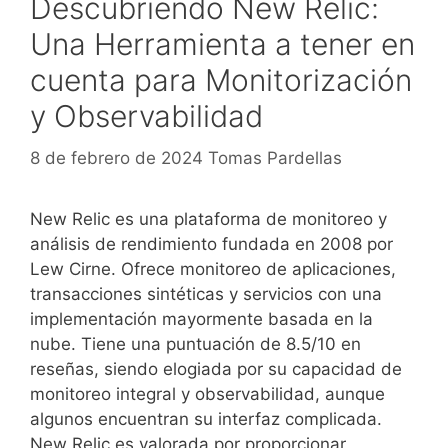
Descubriendo New Relic:
Una Herramienta a tener en
cuenta para Monitorización
y Observabilidad
8 de febrero de 2024
Tomas Pardellas
New Relic es una plataforma de monitoreo y
análisis de rendimiento fundada en 2008 por
Lew Cirne. Ofrece monitoreo de aplicaciones,
transacciones sintéticas y servicios con una
implementación mayormente basada en la
nube. Tiene una puntuación de 8.5/10 en
reseñas, siendo elogiada por su capacidad de
monitoreo integral y observabilidad, aunque
algunos encuentran su interfaz complicada.
New Relic es valorada por proporcionar