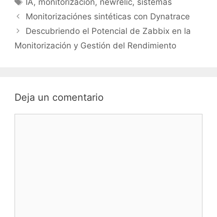
IA
,
monitorizacion
,
newrelic
,
sistemas
Monitorizaciónes sintéticas con Dynatrace
Descubriendo el Potencial de Zabbix en la
Monitorización y Gestión del Rendimiento
Deja un comentario
Comentario