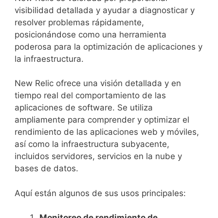
visibilidad detallada y ayudar a diagnosticar y
resolver problemas rápidamente,
posicionándose como una herramienta
poderosa para la optimización de aplicaciones y
la infraestructura.
New Relic ofrece una visión detallada y en
tiempo real del comportamiento de las
aplicaciones de software. Se utiliza
ampliamente para comprender y optimizar el
rendimiento de las aplicaciones web y móviles,
así como la infraestructura subyacente,
incluidos servidores, servicios en la nube y
bases de datos.
Aquí están algunos de sus usos principales:
Monitoreo de rendimiento de