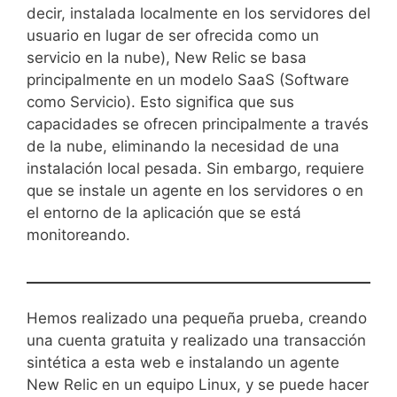
decir, instalada localmente en los servidores del
usuario en lugar de ser ofrecida como un
servicio en la nube), New Relic se basa
principalmente en un modelo SaaS (Software
como Servicio). Esto significa que sus
capacidades se ofrecen principalmente a través
de la nube, eliminando la necesidad de una
instalación local pesada. Sin embargo, requiere
que se instale un agente en los servidores o en
el entorno de la aplicación que se está
monitoreando.
Hemos realizado una pequeña prueba, creando
una cuenta gratuita y realizado una transacción
sintética a esta web e instalando un agente
New Relic en un equipo Linux, y se puede hacer