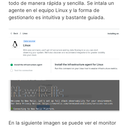
todo de manera rápida y sencilla. Se intala un
agente en el equipo Linux y la forma de
gestionarlo es intuitiva y bastante guiada.
En la siguiente imagen se puede ver el monitor